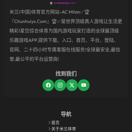
米兰(中国)体育官方网站-AC Milan✅🏆
『chunhuiys.com』🏆✅是世界顶级真人游戏让生活更
精彩!星空综合体育为国内游戏玩家打造的全球最顶级
乐趣游戏APP,提供下载、入口、首页、平台、登陆、
官网、二十四小时专属客服在线服务!全球最安全,最信
誉,最公平的平台运营商!
找到我们
导航
首页
关于米兰体育