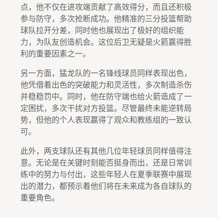
点，他不仅在进攻端贡献了高效得分，而且还积极
参与防守，多次抢断成功。他精准的三分投篮帮助
球队拉开分差，同时他也展现出了极好的组织能
力，为队友创造机会。这位后卫无疑是火箭赢得胜
利的重要因素之一。
另一方面，猛龙队的一名锋线球员同样表现出色，
他凭借着出色的突破能力和灵活性，多次制造杀伤
并稳稳罚中。同时，他在防守端也给火箭造成了一
定困扰，多次干扰对方投篮。尽管最终未能逆转局
势，但他的个人表现赢得了观众和教练组的一致认
可。
此外，两支球队还有其他几位年轻球员同样值得注
意。无论是在关键时刻能否挺身而出，还是日常训
练中的努力与付出，这些年轻人在夏季联赛中展现
出的潜力，都预示着他们将在未来成为各自球队的
重要角色。