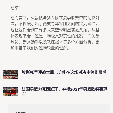
总结：
总而言之，火箭队与猛龙队在夏季联赛中的精彩对
决，不仅展示出了两支青年军团之间的实力碰撞，
也让我们看到了许多未来篮球明星崭露头角。从整
体表现来看，这是一场极具观赏性的比赛，而关键
球员、新秀选手以及教练战术等多个方面分析，更
加丰富了我们对这场较量的理解。
埃斯托里迎战本菲卡谁能在这场对决中笑到最后
法国男篮力克西班牙，夺得2021年男篮欧锦赛冠
军