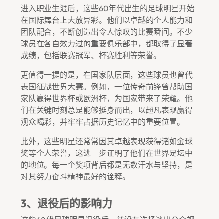
进入职业生涯后，这些60年代出生的足球明星开始
在国际舞台上大放异彩。他们以卓越的个人能力和
团队配合，不断创造出令人惊叹的比赛瞬间。不少
球员在各自效力过的重要俱乐部中，都取得了显著
成绩，包括联赛冠军、杯赛胜利等荣誉。
更值得一提的是，在国家队层面，这些球员也曾代
表国征战世界大赛。例如，一位传奇前锋曾帮助国
家队赢得世界杯或欧洲杯，为国家带来了荣耀。他
们在关键时刻总是能够挺身而出，以超凡表现赢得
观众喝彩，并牢牢占据历史记忆中的重要位置。
此外，这些明星还常常因其卓越表现获得诸如金球
奖等个人荣誉，这进一步证明了他们在世界足坛中
的地位。每一个奖项背后都是无数汗水与坚持，是
对其努力奋斗精神最好的诠释。
3、退役后的影响力