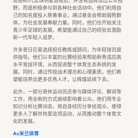
这些60代足球明星退役后，并没有选择淡出公众视
野，而是积极参与到各种社会活动中。他们利用自
己的知名度投入慈善事业，通过基金会帮助弱势群
体，为社会发展奉献力量。同时，他们也开始关注
青少年足球的发展，希望能通过自己的经验去激励
新一代年轻人追梦。
许多昔日巨星选择担任教练或顾问，为年轻球员提
供指导。他们以丰富的比赛经验来帮助新秀适应高
水平竞技环境，从而促进整个体育生态系统的发
展。同时，通过传授战术理念和心理素质，他们希
望能培养出更多优秀人才，让辉煌延续下去。
此外，一部分退休运动员还参与媒体评论、解说等
工作，用全新的方式继续影响着公众。他们用专业
知识分析比赛动态，将自身经历分享给观众，使得
更多人了解并热爱这项运动，从而推动整个体育文
化的发展。
Ac米兰体育