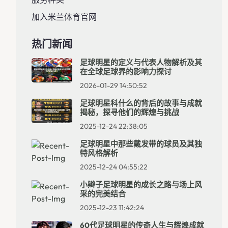
加入米兰体育官网
热门新闻
足球明星的定义与代表人物解析及其
在全球足球界的影响力探讨
2026-01-29 14:50:52
足球明星科什么的背后的故事与成就
揭秘，探寻他们的辉煌与挑战
2025-12-24 22:38:05
足球明星中那些戴发带的球员及其独
特风格解析
2025-12-24 04:55:22
小辫子足球明星的成长之路与场上风
采的完美结合
2025-12-23 11:42:24
60代足球明星的传奇人生与辉煌成就