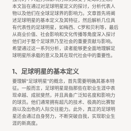
本文旨在通过对足球明星定义的探讨，分析代表人
物以及他们在全球足球界的影响力。文章首先将阐
述足球明星的基本定义及其特征，然后解析几位具
有代表性的足球明星，如梅西、C罗和贝利等，最后
从商业价值、社会影响和文化传播等角度深入探讨
他们对于整个足球界乃至社会的重要贡献与影响。
希望通过这一系列分析，读者能够更全面地理解足
球明星所承载的意义及其在现代社会中的重要性。
1、足球明星的基本定义
要理解“足球明星”的概念，首先需要明确其基本特
征。一般而言，足球明星是指那些在职业生涯中表
现卓越、成就斐然，并且具备广泛知名度和影响力
的球员。他们通常拥有超凡的技术、极高的比赛智
商以及出色的人际交往能力。此外，真正的足球明
星还会通过自身努力，不断突破自我，实现职业生
涯的新高度。