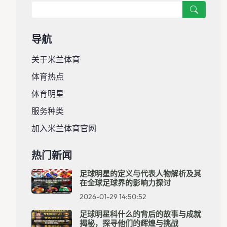
导航
关于米兰体育
体育热点
体育明星
服务种类
加入米兰体育官网
热门新闻
足球明星的定义与代表人物解析及其
在全球足球界的影响力探讨
2026-01-29 14:50:52
足球明星科什么的背后的故事与成就
揭秘，探寻他们的辉煌与挑战