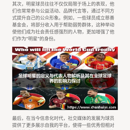
其次，明星球员往往不仅仅局限于场上的表现，他
们也常常参与公益活动、品牌代言等，通过不同方
式提升自己的公众形象。例如，一些球员成立慈善
基金会，将部分收入用于帮助弱势群体，这种举动
使他们成为社会责任感强烈的人物，更加增强了他
们作为“明星”的身份。
最后，在当今信息化时代，社交媒体的发展为球员
提供了更多展示自我的平台，使得一些优秀但相对