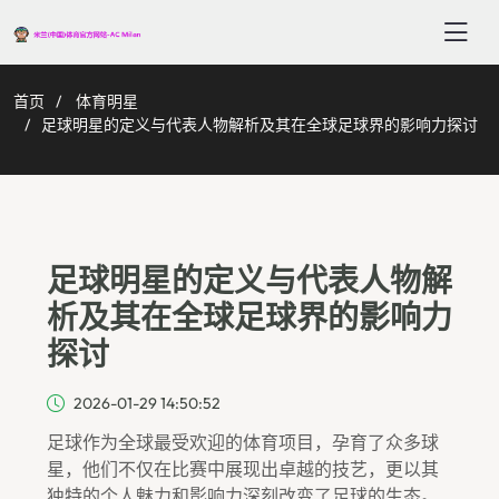
首页
体育明星
足球明星的定义与代表人物解析及其在全球足球界的影响力探讨
足球明星的定义与代表人物解
析及其在全球足球界的影响力
探讨
2026-01-29 14:50:52
足球作为全球最受欢迎的体育项目，孕育了众多球
星，他们不仅在比赛中展现出卓越的技艺，更以其
独特的个人魅力和影响力深刻改变了足球的生态。