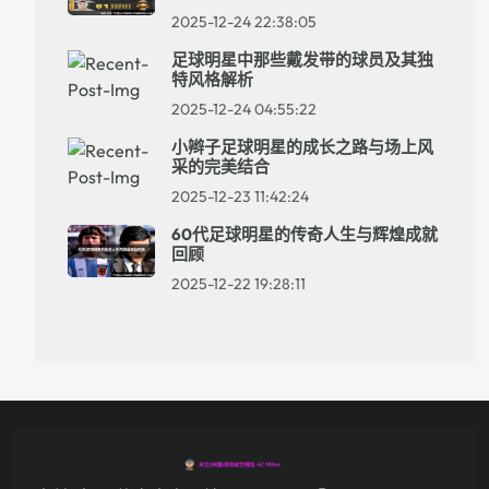
2025-12-24 22:38:05
足球明星中那些戴发带的球员及其独
特风格解析
2025-12-24 04:55:22
小辫子足球明星的成长之路与场上风
采的完美结合
2025-12-23 11:42:24
60代足球明星的传奇人生与辉煌成就
回顾
2025-12-22 19:28:11