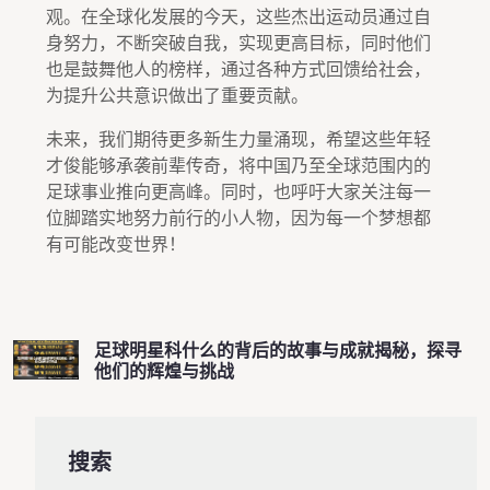
观。在全球化发展的今天，这些杰出运动员通过自
身努力，不断突破自我，实现更高目标，同时他们
也是鼓舞他人的榜样，通过各种方式回馈给社会，
为提升公共意识做出了重要贡献。
未来，我们期待更多新生力量涌现，希望这些年轻
才俊能够承袭前辈传奇，将中国乃至全球范围内的
足球事业推向更高峰。同时，也呼吁大家关注每一
位脚踏实地努力前行的小人物，因为每一个梦想都
有可能改变世界！
足球明星科什么的背后的故事与成就揭秘，探寻
他们的辉煌与挑战
搜索