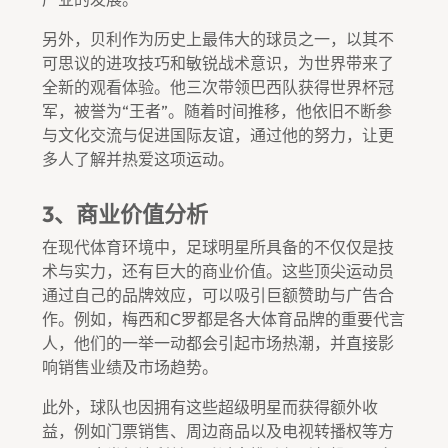
另外，贝利作为历史上最伟大的球员之一，以其不
可思议的进攻技巧和敏锐战术意识，为世界带来了
全新的观看体验。他三次带领巴西队获得世界杯冠
军，被誉为“王者”。随着时间推移，他依旧不断参
与文化交流与促进国际友谊，通过他的努力，让更
多人了解并热爱这项运动。
3、商业价值分析
在现代体育环境中，足球明星所具备的不仅仅是技
术与实力，还有巨大的商业价值。这些顶尖运动员
通过自己的品牌效应，可以吸引巨额赞助与广告合
作。例如，梅西和C罗都是各大体育品牌的重要代言
人，他们的一举一动都会引起市场热潮，并直接影
响销售业绩及市场趋势。
此外，球队也因拥有这些超级明星而获得额外收
益，例如门票销售、周边商品以及电视转播权等方