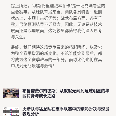
综上所述，"埃斯托里迎战本菲卡"是一场充满看点的
重要赛事。从球队背景来看，两队各具特色；近期
状态上，本菲卡占据优势；战术布局方面，各有千
秋；最终预测结果不乏悬念。因此，无论是从技术
层面还是心理层面，这场较量都值得我们深入思考
与关注。
最终，我们期待这场竞争带来的精彩瞬间，以及它
为整个赛季增添的新变化。不论谁能笑到最后，都
将成为这个赛季难忘的一部分，而球迷们也将在其
中找到无尽乐趣与激情！
布鲁诺费尔南德斯：从默默无闻到足球明星的华
丽转身与成长之路
火箭队与猛龙队在夏季联赛中的精彩对决与球员
表现分析