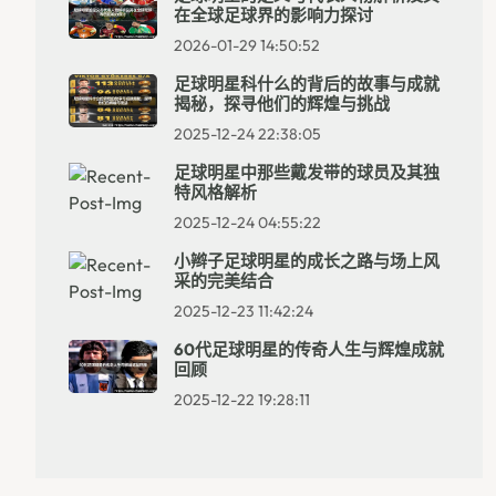
在全球足球界的影响力探讨
2026-01-29 14:50:52
足球明星科什么的背后的故事与成就
揭秘，探寻他们的辉煌与挑战
2025-12-24 22:38:05
足球明星中那些戴发带的球员及其独
特风格解析
2025-12-24 04:55:22
小辫子足球明星的成长之路与场上风
采的完美结合
2025-12-23 11:42:24
60代足球明星的传奇人生与辉煌成就
回顾
2025-12-22 19:28:11