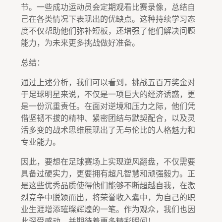
节。一些成功运动员会定期观看比赛录像，总结自
己在各类情况下表现出的优缺点。这种持续学习态
度不仅帮助他们弥补短板，还增强了他们解决问题
能力，为未来更多挑战做好准备。
总结：
通过上述分析，我们可以看到，挑战五百万奖金对
于足球明星来说，不仅是一项巨大的经济诱惑，更
是一份沉重责任。在面对逆境和压力之际，他们凭
借坚韧不拔的精神、紧密团结与默契配合，以及灵
活多变的战术思维展现出了无与伦比的人格魅力和
专业能力。
因此，要想在足球赛场上实现逆风翻盘，不仅需要
具备过硬实力，更要拥有超凡智慧和顽强毅力。正
是这些优秀品质使得他们能够不断超越自我，在激
烈竞争中脱颖而出，将荣誉收入囊中，为自己的职
业生涯增添璀璨辉煌的一笔。作为观众，我们也因
此深受感动，并期待着更多精彩瞬间！