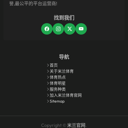
誉,最公平的平台运营商!
找到我们
导航
首页
关于米兰体育
体育热点
体育明星
服务种类
加入米兰体育官网
Sitemap
Copyright ©
米兰官网
.