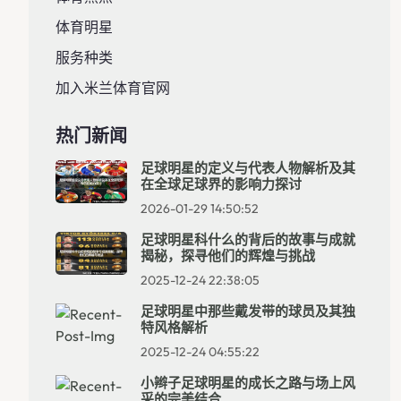
体育明星
服务种类
加入米兰体育官网
热门新闻
足球明星的定义与代表人物解析及其
在全球足球界的影响力探讨
2026-01-29 14:50:52
足球明星科什么的背后的故事与成就
揭秘，探寻他们的辉煌与挑战
2025-12-24 22:38:05
足球明星中那些戴发带的球员及其独
特风格解析
2025-12-24 04:55:22
小辫子足球明星的成长之路与场上风
采的完美结合