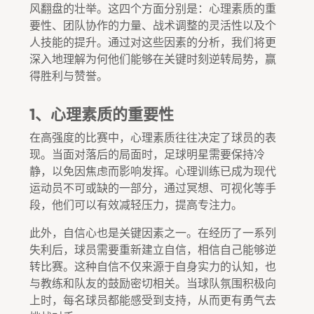
风翻盘的壮举。这四个方面分别是：心理素质的重
要性、团队协作的力量、战术调整的灵活性以及个
人技能的提升。通过对这些因素的分析，我们将更
深入地理解为何他们能够在关键时刻逆转局势，赢
得胜利与赞誉。
1、心理素质的重要性
在高强度的比赛中，心理素质往往决定了球员的表
现。当面对落后的局面时，足球明星需要保持冷
静，以免因焦虑而影响发挥。心理训练已成为现代
运动员不可或缺的一部分，通过冥想、可视化等手
段，他们可以有效减轻压力，提高专注力。
此外，自信心也是关键因素之一。在经历了一系列
失利后，球员需要重新建立自信，相信自己能够逆
转比赛。这种自信不仅来源于自身实力的认知，也
与教练和队友的鼓励密切相关。当球队氛围积极向
上时，每名球员都能感受到支持，从而更有勇气去