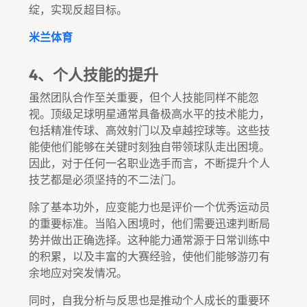
绽，实现反超目标。
米兰体育
4、个人技能的提升
虽然团队合作至关重要，但个人技能同样不能忽
视。顶级足球明星通常具备极高水平的技术能力，
包括精准传球、高效射门以及卓越控球等。这些技
能使他们能够在关键时刻独自带领球队走出困境。
因此，对于任何一名职业选手而言，不断提升个人
技艺都是必须坚持的不二法门。
除了基本功外，应变能力也是评价一个优秀运动员
的重要标准。当陷入困境时，他们需要迅速判断局
势并做出正确选择。这种能力通常源于日常训练中
的积累，以及丰富的大赛经验，使他们能够游刃有
余地应对突发情况。
同时，自我分析与反思也是推动个人成长的重要环