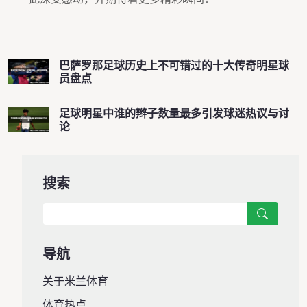
巴萨罗那足球历史上不可错过的十大传奇明星球
员盘点
足球明星中谁的辫子数量最多引发球迷热议与讨
论
搜索
导航
关于米兰体育
体育热点