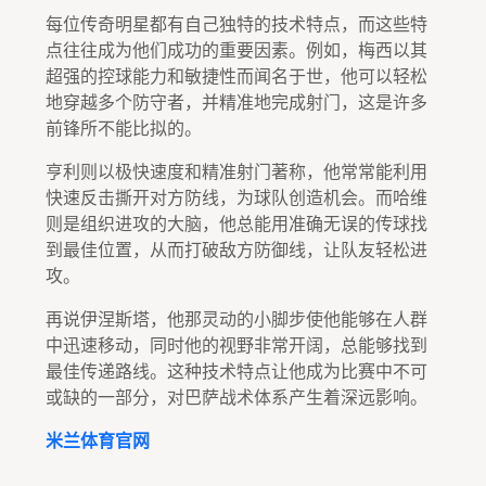
每位传奇明星都有自己独特的技术特点，而这些特
点往往成为他们成功的重要因素。例如，梅西以其
超强的控球能力和敏捷性而闻名于世，他可以轻松
地穿越多个防守者，并精准地完成射门，这是许多
前锋所不能比拟的。
亨利则以极快速度和精准射门著称，他常常能利用
快速反击撕开对方防线，为球队创造机会。而哈维
则是组织进攻的大脑，他总能用准确无误的传球找
到最佳位置，从而打破敌方防御线，让队友轻松进
攻。
再说伊涅斯塔，他那灵动的小脚步使他能够在人群
中迅速移动，同时他的视野非常开阔，总能够找到
最佳传递路线。这种技术特点让他成为比赛中不可
或缺的一部分，对巴萨战术体系产生着深远影响。
米兰体育官网