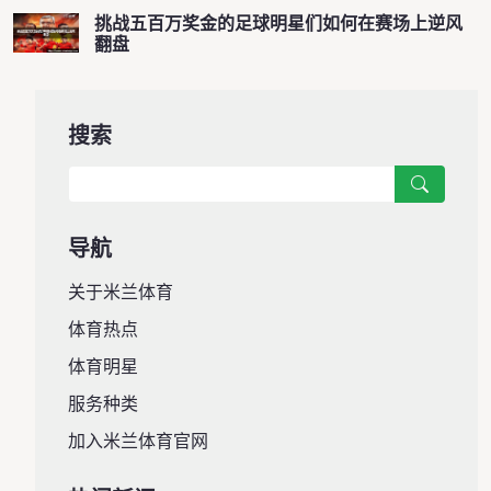
挑战五百万奖金的足球明星们如何在赛场上逆风
翻盘
搜索
导航
关于米兰体育
体育热点
体育明星
服务种类
加入米兰体育官网