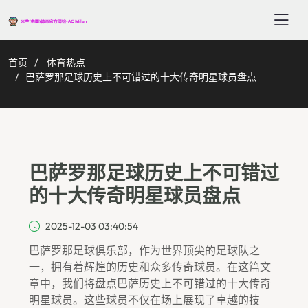
首页
体育热点
巴萨罗那足球历史上不可错过的十大传奇明星球员盘点
巴萨罗那足球历史上不可错过
的十大传奇明星球员盘点
2025-12-03 03:40:54
巴萨罗那足球俱乐部，作为世界顶尖的足球队之
一，拥有着辉煌的历史和众多传奇球员。在这篇文
章中，我们将盘点巴萨历史上不可错过的十大传奇
明星球员。这些球员不仅在场上展现了卓越的技