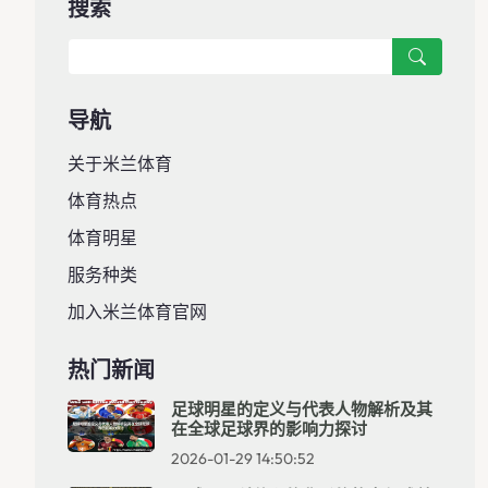
搜索
导航
关于米兰体育
体育热点
体育明星
服务种类
加入米兰体育官网
热门新闻
足球明星的定义与代表人物解析及其
在全球足球界的影响力探讨
2026-01-29 14:50:52