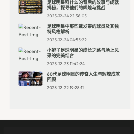
足球明星科什么的背后的故事与成就
揭秘，探寻他们的辉煌与挑战
2025-12-24 22:38:05
足球明星中那些戴发带的球员及其独
特风格解析
2025-12-24 04:55:22
小辫子足球明星的成长之路与场上风
采的完美结合
2025-12-23 11:42:24
60代足球明星的传奇人生与辉煌成就
回顾
2025-12-22 19:28:11