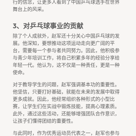
行的信念，让更多人看到了中国乒乓球选手在世界
舞台上的风采。
3、对乒乓球事业的贡献
除了个人成就外，赵军还十分关心中国乒乓球的发
展。他深知，要想推动这项运动走向更广阔的平
台，需要每一个参与者共同努力。因此，他积极参
与青少年培训工作，将自己积累多年的经验分享给
年轻一代。他认为，这不仅是一种责任，更是一种
使命。
对于教导学生的问题，赵军强调基本功的重要性。
他坚信，只要打好基础，就能在未来的发展中取得
更多成就。因此，他经常组织各种形式的小型比
赛，让学生们在实战中锻炼技能，提高心理素质。
此外，通过这些活动，还能够增强团队合作意识，
让孩子们懂得团结的重要性。
与此同时，作为优秀运动员代表之一，赵军也参与