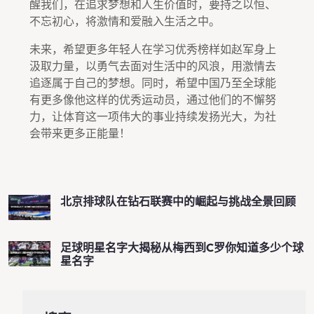
醒我们，在追求梦想和人生价值时，要持之以恒、
不忘初心，将激情和爱融入生活之中。
未来，希望更多年轻人在学习优秀榜样如赵军身上
汲取力量，以勇气去面对生活中的风浪，用激情去
追逐属于自己的梦想。同时，希望中国乃至全球能
有更多像他这样的优秀运动员，通过他们的不懈努
力，让体育这一项伟大的事业持续发扬光大，为社
会带来更多正能量！
北京排球队在钻石联赛中的崛起与挑战全景回顾
足球明星名字大揭秘从梅西到C罗你知道多少个球
星名字