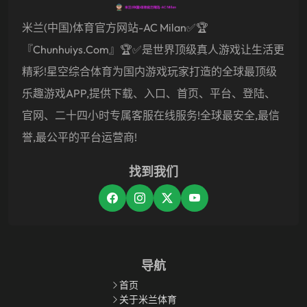
米兰(中国)体育官方网站-AC Milan✅🏆
『chunhuiys.com』🏆✅是世界顶级真人游戏让生活更
精彩!星空综合体育为国内游戏玩家打造的全球最顶级
乐趣游戏APP,提供下载、入口、首页、平台、登陆、
官网、二十四小时专属客服在线服务!全球最安全,最信
誉,最公平的平台运营商!
找到我们
导航
首页
关于米兰体育