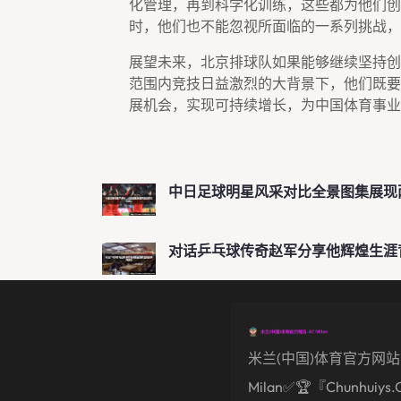
化管理，再到科学化训练，这些都为他们创
时，他们也不能忽视所面临的一系列挑战，
展望未来，北京排球队如果能够继续坚持创
范围内竞技日益激烈的大背景下，他们既要
展机会，实现可持续增长，为中国体育事业
中日足球明星风采对比全景图集展现
对话乒乓球传奇赵军分享他辉煌生涯
米兰(中国)体育官方网站
Milan✅🏆『chunhuiys