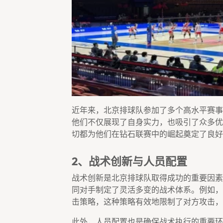
近年来，北京排球队参加了多个高水平赛事
他们不仅展现了自身实力，也吸引了众多优
切都为他们在钻石联赛中的崛起奠定了良好
2、战术创新与人员配置
战术创新是北京排球队取得成功的重要因素
同对手制定了灵活多变的战术体系。例如，
击策略，这种策略有效地限制了对方攻击，
此外，人员配置也是确保战术执行的重要环