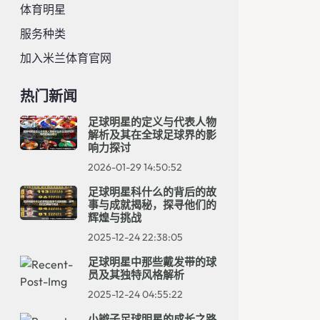
体育明星
服务种类
加入米兰体育官网
热门新闻
足球明星的定义与代表人物
解析及其在全球足球界的影
响力探讨
2026-01-29 14:50:52
足球明星科什么的背后的故
事与成就揭秘，探寻他们的
辉煌与挑战
2025-12-24 22:38:05
足球明星中那些戴发带的球
员及其独特风格解析
2025-12-24 04:55:22
小辫子足球明星的成长之路