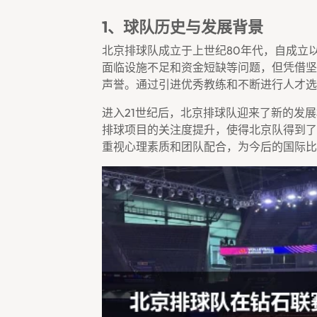
1、球队历史与发展背景
北京排球队成立于上世纪80年代，自成立
面临设施不足和资金短缺等问题，但凭借坚
声誉。通过引进优秀教练和不断进行人才选
进入21世纪后，北京排球队迎来了新的发
排球项目的关注度提升，使得北京队得到了
重视心理素质和团队配合，为今后的国际比