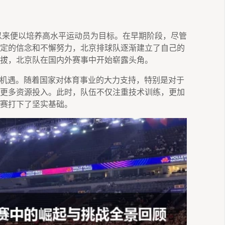
以来便以培养高水平运动员为目标。在早期阶段，尽管
定的信念和不懈努力，北京排球队逐渐建立了自己的
拔，北京队在国内外赛事中开始崭露头角。
展机遇。随着国家对体育事业的大力支持，特别是对于
更多资源投入。此时，队伍不仅注重技术训练，更加
赛打下了坚实基础。