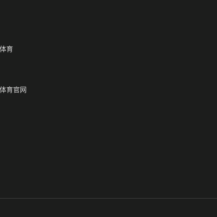
体育
体育官网