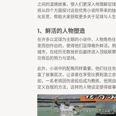
之间的温情故事，使人们更深入地理解足球
将从四个方面探讨这些优秀小说所带来的独
化反思，帮助大家获取更多关于足球与人生
1、鲜活的人物塑造
在许多以足球为主题的小说中，人物角色往
发而创作出的，使得他们显得格外鲜活。例
城市，在经历无数挫折后最终进入顶级联赛
功背后的努力与坚持。
此外，小说中的配角同样重要，他们往往充
富了故事层次，让读者在享受比赛刺激之余
如，一名老将因伤退役后成为教练，他用自
定义自我的方法，这样的人物设定使得故事