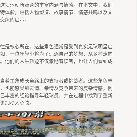
这项运动所蕴含的丰富内涵与情感。在本文中，我们
特体验，包括人物塑造、故事情节、情感共鸣以及文
交织的启示。
往是核心所在。这些角色通常是受到真实足球明星启
如，一位年轻小将为了追逐自己的梦想，从乡村走向
。他们的人生轨迹不仅激励着读者，也让人们看到成
当着主角成长道路上的支持者或挑战者。这些角色丰
，也能感受到友情、亲情及竞争带来的复杂情感。例
己丰富的经验指导年轻球员，并在过程中找到了重新
更加动人心弦。