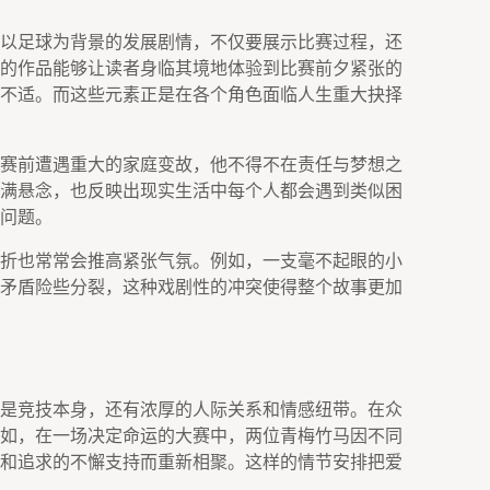
以足球为背景的发展剧情，不仅要展示比赛过程，还
的作品能够让读者身临其境地体验到比赛前夕紧张的
不适。而这些元素正是在各个角色面临人生重大抉择
赛前遭遇重大的家庭变故，他不得不在责任与梦想之
满悬念，也反映出现实生活中每个人都会遇到类似困
问题。
折也常常会推高紧张气氛。例如，一支毫不起眼的小
矛盾险些分裂，这种戏剧性的冲突使得整个故事更加
是竞技本身，还有浓厚的人际关系和情感纽带。在众
如，在一场决定命运的大赛中，两位青梅竹马因不同
和追求的不懈支持而重新相聚。这样的情节安排把爱
。