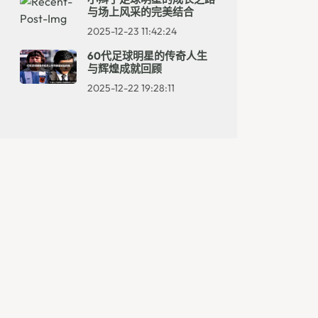
与场上风采的完美结合
2025-12-23 11:42:24
60代足球明星的传奇人生
与辉煌成就回顾
2025-12-22 19:28:11