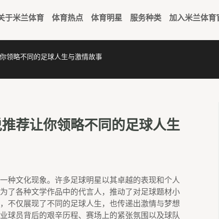
关于米兰体育
体育热点
体育明星
服务种类
加入米兰体育
你领略不同的足球人生与激情故事
说推荐让你领略不同的足球人生
一种文化现象。许多足球明星以其卓越的表现和个人
为了各种文学作品中的代言人，推动了对足球题材小
，不仅展现了不同的足球人生，也传递出激情与梦想
业球员背后的艰辛历程、赛场上的紧张氛围以及球队