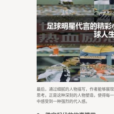
最后，通过细腻的人物描写，作者能够展现
思考。正是这种深刻的人物塑造，使得每一
中感受到一种强烈的代入感。