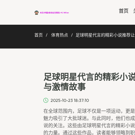
首页
首页
体育热点
足球明星代言的精彩小说推荐让
足球明星代言的精彩小
与激情故事
2025-10-23 18:37:10
在全球范围内，足球不仅是一项运动，更是
魅力吸引了大批球迷。与此同时，他们也成
说的关注。这些由足球明星代言的精彩小说
的力量。通过这些作品，读者能够领略到职