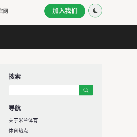
加入我们
官网
搜索
导航
关于米兰体育
体育热点