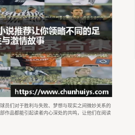
球员们对于胜利与失败、梦想与现实之间微妙关系的
部作品都能引起读者内心深处的共鸣，让他们在阅读