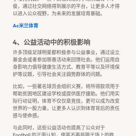
俊，通过社交网络得到展示的平台，让更多人才得
以进入公众视野，为未来的发展培育基础。
Ac米兰体育
4、公益活动中的积极影响
许多顶级足球明星都积极参与公益事业，通过设立
基金会或者参加慈善活动来回馈社会。他们运用自
身影响力倡导健康生活方式、教育平等以及环境保
护等议题，引导社会关注弱势群体的问题。
比如，一些著名球员会组织义赛，将所得款项用于
帮助贫困地区建设学校或提供医疗援助。他们用实
际行动证明，体育不仅仅是竞技，更可以成为改变
世界的一股力量，让更多人认识到体育背后的责任
感与使命感。
与此同时，这些公益活动也提高了公众对于
Football 的正面认知，使其不再局限于场上的胜