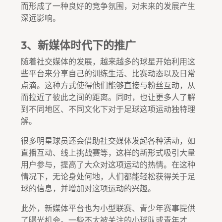
而形成了一种良好的竞争氛围，对未来的发展产生
深远影响。
3、新媒体时代下的推广
随着社交媒体的发展，越来越多的球星开始利用这
些平台来分享自己的训练生活、比赛动态以及日常
点滴。这种方式使得他们能够直接与粉丝互动，从
而拉近了彼此之间的距离。同时，也让更多人了解
到不同地区、不同文化下对于足球这项运动独特理
解。
很多明星球员还会借助社交媒体发起各种活动，如
直播互动、线上挑战赛等，这样的新形式吸引大量
用户参与，提高了大众对这项运动的热情。在这种
情况下，无论身处何地，人们都能轻松获得关于足
球的信息，并增加对这项运动的兴趣。
此外，新媒体平台也为小型联赛、青少年赛事提供
了曝光机会。一些不太被关注的小球队或青年才