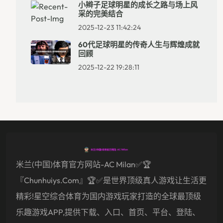
小辫子足球明星的成长之路与场上风
采的完美结合
2025-12-23 11:42:24
60代足球明星的传奇人生与辉煌成就
回顾
2025-12-22 19:28:11
米兰(中国)体育官方网站-AC Milan✅🏆
『chunhuiys.com』🏆✅是世界顶级真人游戏让生活更
精彩!星空综合体育为国内游戏玩家打造的全球最顶级
乐趣游戏APP,提供下载、入口、首页、平台、登陆、