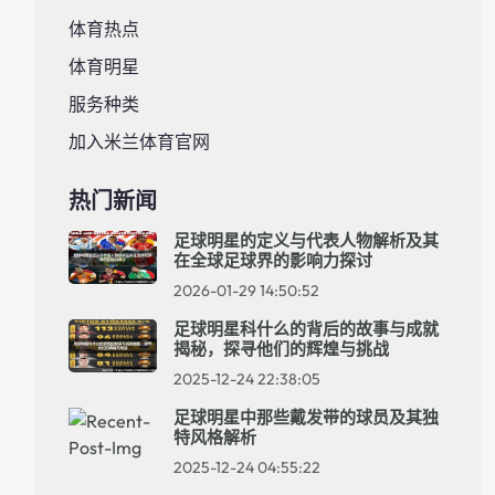
体育热点
体育明星
服务种类
加入米兰体育官网
热门新闻
足球明星的定义与代表人物解析及其
在全球足球界的影响力探讨
2026-01-29 14:50:52
足球明星科什么的背后的故事与成就
揭秘，探寻他们的辉煌与挑战
2025-12-24 22:38:05
足球明星中那些戴发带的球员及其独
特风格解析
2025-12-24 04:55:22