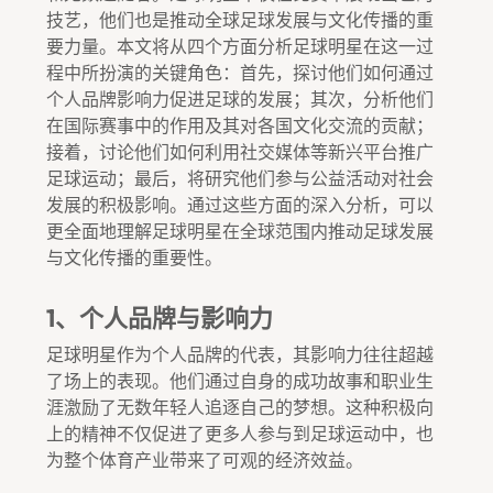
技艺，他们也是推动全球足球发展与文化传播的重
要力量。本文将从四个方面分析足球明星在这一过
程中所扮演的关键角色：首先，探讨他们如何通过
个人品牌影响力促进足球的发展；其次，分析他们
在国际赛事中的作用及其对各国文化交流的贡献；
接着，讨论他们如何利用社交媒体等新兴平台推广
足球运动；最后，将研究他们参与公益活动对社会
发展的积极影响。通过这些方面的深入分析，可以
更全面地理解足球明星在全球范围内推动足球发展
与文化传播的重要性。
1、个人品牌与影响力
足球明星作为个人品牌的代表，其影响力往往超越
了场上的表现。他们通过自身的成功故事和职业生
涯激励了无数年轻人追逐自己的梦想。这种积极向
上的精神不仅促进了更多人参与到足球运动中，也
为整个体育产业带来了可观的经济效益。