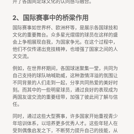
升了各国间足球文化的认同感与融合。
2、国际赛事中的桥梁作用
国际赛事如世界杯、欧洲杯等，是展示各国球技和
文化的重要舞台。众多星光熠熠的球员在这样的盛
会上争相展现自我，为国家争光。在这个过程中，
他们不仅传递出竞技精神，也增强了国家之间的人
文交流。
例如，在世界杯期间，各国球迷聚集一堂，共同为
自己支持的球队呐喊助威，这种激情洋溢的氛围让
不同背景的人们走到一起，分享共同热爱的美好时
刻。而其中的一些明星球员，通过良好的表现成为
两国友谊交流的重要纽带，加强了彼此间了解与信
任。
同时，通过这些大型赛事，许多国家开始重视青少
年培训体系，以培养更多优秀人才。这些年轻人在
受到偶像启发之下，不断努力提升自己的技能，从