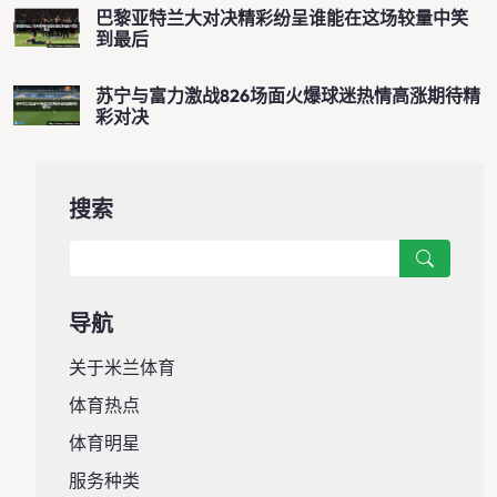
巴黎亚特兰大对决精彩纷呈谁能在这场较量中笑
到最后
苏宁与富力激战826场面火爆球迷热情高涨期待精
彩对决
搜索
导航
关于米兰体育
体育热点
体育明星
服务种类