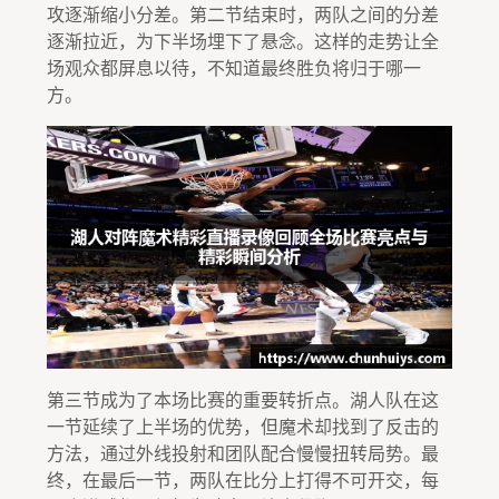
攻逐渐缩小分差。第二节结束时，两队之间的分差
逐渐拉近，为下半场埋下了悬念。这样的走势让全
场观众都屏息以待，不知道最终胜负将归于哪一
方。
第三节成为了本场比赛的重要转折点。湖人队在这
一节延续了上半场的优势，但魔术却找到了反击的
方法，通过外线投射和团队配合慢慢扭转局势。最
终，在最后一节，两队在比分上打得不可开交，每