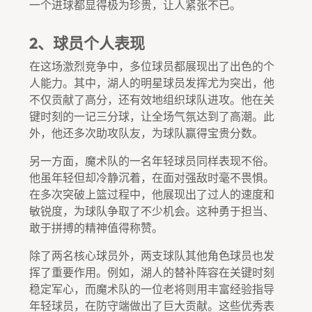
一个进球都显得极为珍贵，让人紧张不已。
2、球员个人表现
在这场激烈竞争中，多位球员都展现出了出色的个
人能力。其中，湖人的明星球员发挥尤为突出，他
不仅贡献了高分，还有效地组织球队进攻。他在关
键时刻的一记三分球，让全场气氛达到了高潮。此
外，他还多次助攻队友，为球队赢得宝贵分数。
另一方面，魔术队的一名年轻球员同样表现不俗。
他虽年轻但却冷静沉着，在面对强敌时毫不畏惧。
在多次突破上篮过程中，他展现出了过人的速度和
敏锐度，为球队争取了不少机会。这种勇于担当、
敢于拼搏的精神值得称赞。
除了两名核心球员外，两支球队其他角色球员也发
挥了重要作用。例如，湖人的替补阵容在关键时刻
稳定军心，而魔术队的一位老将则用丰富经验指导
年轻球员，在防守端做出了巨大贡献。这些优秀表