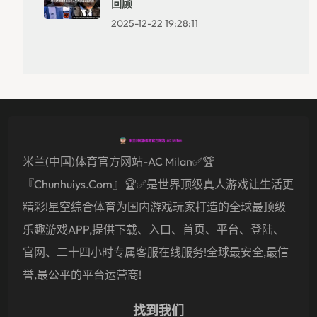
回顾
2025-12-22 19:28:11
米兰(中国)体育官方网站-AC Milan✅🏆
『chunhuiys.com』🏆✅是世界顶级真人游戏让生活更
精彩!星空综合体育为国内游戏玩家打造的全球最顶级
乐趣游戏APP,提供下载、入口、首页、平台、登陆、
官网、二十四小时专属客服在线服务!全球最安全,最信
誉,最公平的平台运营商!
找到我们