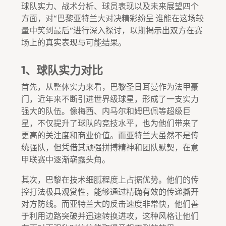
球队实力、战术分析、球员表现以及未来展望四个
方面，对“巴黎亚特兰大对决精彩纷呈 谁能在这场较
量中笑到最后”进行深入探讨，以期揭示出双方在赛
场上的真实表现与可能结果。
1、球队实力对比
首先，从整体实力来看，巴黎圣日耳曼作为法甲豪
门，近年来不断引进世界级球星，形成了一支实力
强大的队伍。像梅西、内马尔和姆巴佩等超级巨
星，不仅提升了球队的竞技水平，也为他们带来了
更高的关注度和商业价值。而亚特兰大虽然不是传
统强队，但凭借其顽强拼搏精神和团队默契，在意
甲联赛中逐渐崭露头角。
其次，巴黎在技术细腻程度上占据优势。他们的传
控打法极具观赏性，能够通过精确有效的传递撕开
对方防线。而亚特兰大的反击速度非常快，他们善
于利用边路突破并迅速转换进攻，这种风格让他们