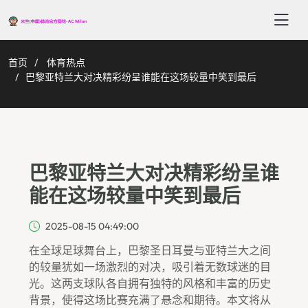
首页
体育热点
巴黎亚特兰大对决精彩纷呈谁能在这场较量中笑到最后
巴黎亚特兰大对决精彩纷呈谁
能在这场较量中笑到最后
2025-08-15 04:49:00
在全球足球舞台上，巴黎圣日耳曼与亚特兰大之间
的较量犹如一场激烈的对决，吸引着无数球迷的目
光。这两支球队各自拥有独特的风格和丰富的历史
背景，使得这场比赛充满了悬念和期待。本文将从