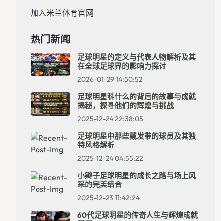
加入米兰体育官网
热门新闻
足球明星的定义与代表人物解析及其
在全球足球界的影响力探讨
2026-01-29 14:50:52
足球明星科什么的背后的故事与成就
揭秘，探寻他们的辉煌与挑战
2025-12-24 22:38:05
足球明星中那些戴发带的球员及其独
特风格解析
2025-12-24 04:55:22
小辫子足球明星的成长之路与场上风
采的完美结合
2025-12-23 11:42:24
60代足球明星的传奇人生与辉煌成就