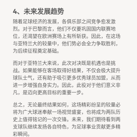
4、未来发展趋势
随着足球经济的发展，各俱乐部之间竞争愈发激
烈。对于巴黎而言，他们不仅要巩固国内联赛地
位，还渴望在欧洲赛场上有所斩获。因此，在这场
与亚特兰大的较量中，他们势必会全力争取胜利，
为后续征程奠定基础。
而对于亚特兰大来说，此次对决既是机遇也是挑
战。如果能够在客场取得好结果，不仅会极大提升
球队士气，还有助于吸引更多优秀球员加盟，从而
进一步增强自身实力。因此，此役对于他们意义非
凡，是迈向更高目标的重要一步。
总之，无论最终结果如何，这场精彩纷呈的较量必
将为广大球迷奉献一场视觉盛宴，也将成为两队历
史上值得铭记的一次交锋。未来，我们期待看到两
支球队继续发扬各自特色，为足球事业贡献更多精
彩瞬间。