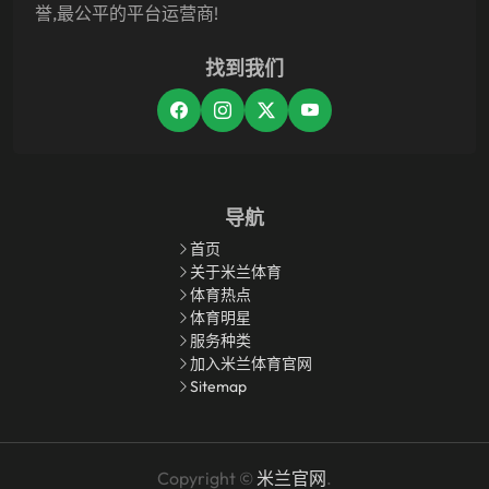
誉,最公平的平台运营商!
找到我们
导航
首页
关于米兰体育
体育热点
体育明星
服务种类
加入米兰体育官网
Sitemap
Copyright ©
米兰官网
.