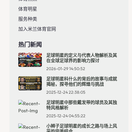
体育明星
服务种类
加入米兰体育官网
热门新闻
足球明星的定义与代表人物解析及其
在全球足球界的影响力探讨
2026-01-29 14:50:52
足球明星科什么的背后的故事与成就
揭秘，探寻他们的辉煌与挑战
2025-12-24 22:38:05
足球明星中那些戴发带的球员及其独
特风格解析
2025-12-24 04:55:22
小辫子足球明星的成长之路与场上风
采的完美结合