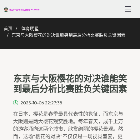
首页
体育明星
东京与大阪樱花的对决谁能笑到最后分析比赛胜负关键因素
东京与大阪樱花的对决谁能笑
到最后分析比赛胜负关键因素
2025-10-06 22:27:38
在日本，樱花是春季最具代表性的象征，而东京与
大阪则是两大樱花观赏胜地。每年春天，成千上万
的游客涌向这两个城市，欣赏绚丽的樱花景观。然
而，这场“樱花的对决”不仅仅是一场视觉盛宴，更