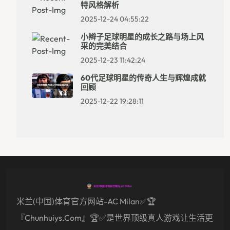
特风格解析
2025-12-24 04:55:22
小辫子足球明星的成长之路与场上风
采的完美结合
2025-12-23 11:42:24
60代足球明星的传奇人生与辉煌成就
回顾
2025-12-22 19:28:11
米兰(中国)体育官方网站-AC Milan✅🏆
『chunhuiys.com』🏆✅是世界顶级真人游戏让生活更