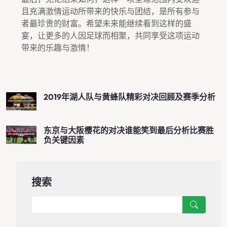
且充满激情运动所带来的快乐与团结，是所有参与
者最珍贵的财富。希望未来能继续看到这样的盛
宴，让更多的人因足球而相聚，共同享受这项运动
带来的乐趣与激情！
2019年湖人队与黄蜂队精彩对决回顾及赛季分析
东京与大阪樱花的对决谁能笑到最后分析比赛胜
负关键因素
搜索