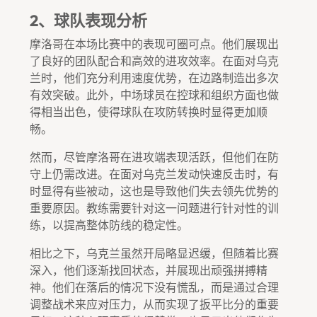
2、球队表现分析
摩洛哥在本场比赛中的表现可圈可点。他们展现出
了良好的团队配合和高效的进攻效率。在面对乌克
兰时，他们充分利用速度优势，在边路制造出多次
有效突破。此外，中场球员在控球和组织方面也做
得相当出色，使得球队在攻防转换时显得更加顺
畅。
然而，尽管摩洛哥在进攻端表现活跃，但他们在防
守上仍需改进。在面对乌克兰发动快速反击时，有
时显得有些被动，这也是导致他们失去领先优势的
重要原因。教练需要针对这一问题进行针对性的训
练，以提高整体防线的稳定性。
相比之下，乌克兰虽然开局略显迟缓，但随着比赛
深入，他们逐渐找回状态，并展现出顽强拼搏精
神。他们在落后的情况下没有慌乱，而是通过合理
调整战术来应对压力，从而实现了扳平比分的重要