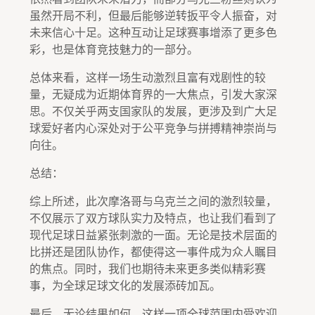
虽然开局不利，但最后能够逆转扳平令人振奋，对
未来信心十足。这种互动让足球赛事增添了更多色
彩，也是体育竞技魅力的一部分。
总体来看，这样一场生动激烈且富有戏剧性的较
量，无疑成为近期体育界的一大焦点，引发大家深
思。不仅关乎两支国家队的发展，更涉及到广大足
球爱好者内心深处对于公平竞争与拼搏精神崇尚与
向往。
总结：
综上所述，此次摩洛哥与乌克兰之间的激烈较量，
不仅展示了双方球队实力及特点，也让我们看到了
现代足球日益紧张刺激的一面。无论是技术层面的
比拼还是团队协作，都使得这一事件成为众人瞩目
的焦点。同时，我们也期待未来更多类似精彩赛
事，为全球足球文化的发展添砖加瓦。
最后，无论结果如何，这样一项全球范围内受欢迎