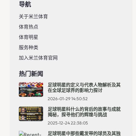
导航
关于米兰体育
体育热点
体育明星
服务种类
加入米兰体育官网
热门新闻
足球明星的定义与代表人物解析及其
在全球足球界的影响力探讨
2026-01-29 14:50:52
足球明星科什么的背后的故事与成就
揭秘，探寻他们的辉煌与挑战
2025-12-24 22:38:05
足球明星中那些戴发带的球员及其独