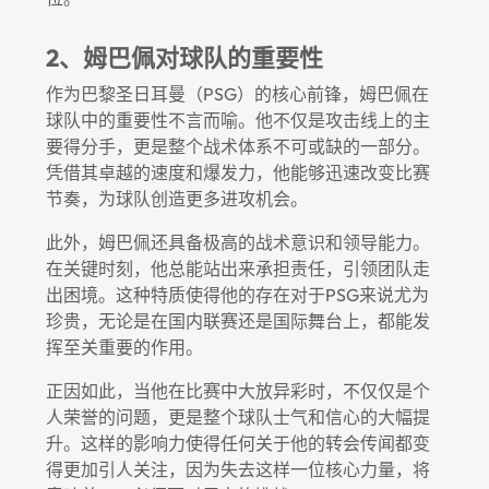
2、姆巴佩对球队的重要性
作为巴黎圣日耳曼（PSG）的核心前锋，姆巴佩在
球队中的重要性不言而喻。他不仅是攻击线上的主
要得分手，更是整个战术体系不可或缺的一部分。
凭借其卓越的速度和爆发力，他能够迅速改变比赛
节奏，为球队创造更多进攻机会。
此外，姆巴佩还具备极高的战术意识和领导能力。
在关键时刻，他总能站出来承担责任，引领团队走
出困境。这种特质使得他的存在对于PSG来说尤为
珍贵，无论是在国内联赛还是国际舞台上，都能发
挥至关重要的作用。
正因如此，当他在比赛中大放异彩时，不仅仅是个
人荣誉的问题，更是整个球队士气和信心的大幅提
升。这样的影响力使得任何关于他的转会传闻都变
得更加引人关注，因为失去这样一位核心力量，将