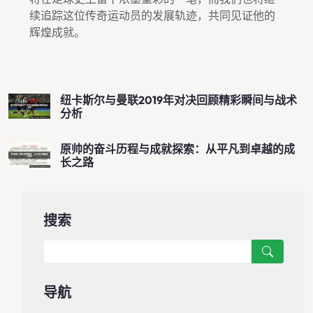
续追踪这位传奇运动员的发展轨迹，共同见证他的
辉煌成就。
纽卡斯尔与曼联2019年对决回顾精彩瞬间与战术
分析
原帅的奋斗历程与成就探索：从平凡到卓越的成
长之路
搜索
导航