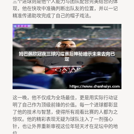
三个进球则是他个人能力与团队配合完美结合的体
现，他在快攻中准确判断出队友的位置，并以一记
精准传递助攻完成了自己的帽子戏法。
这一晚，他不仅成为全场最佳，更是用实际行动证
明了自己作为顶级前锋的价值。每一个进球都彰显
了他的技术与智慧，使得所有观看比赛的人都为之
惊叹。他的精彩表现无疑为球队注入了一剂强心
针，也让外界重新审视这位年轻天才在足坛中的地
位。