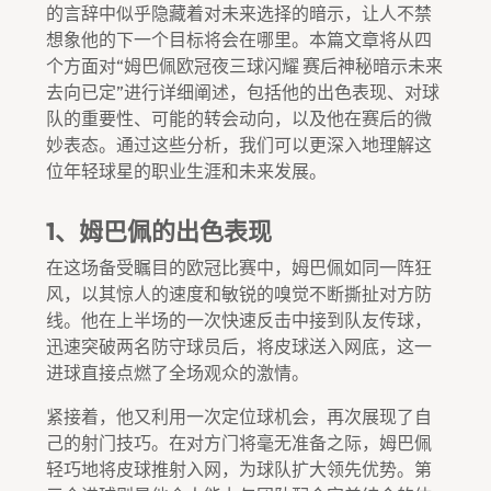
的言辞中似乎隐藏着对未来选择的暗示，让人不禁
想象他的下一个目标将会在哪里。本篇文章将从四
个方面对“姆巴佩欧冠夜三球闪耀 赛后神秘暗示未来
去向已定”进行详细阐述，包括他的出色表现、对球
队的重要性、可能的转会动向，以及他在赛后的微
妙表态。通过这些分析，我们可以更深入地理解这
位年轻球星的职业生涯和未来发展。
1、姆巴佩的出色表现
在这场备受瞩目的欧冠比赛中，姆巴佩如同一阵狂
风，以其惊人的速度和敏锐的嗅觉不断撕扯对方防
线。他在上半场的一次快速反击中接到队友传球，
迅速突破两名防守球员后，将皮球送入网底，这一
进球直接点燃了全场观众的激情。
紧接着，他又利用一次定位球机会，再次展现了自
己的射门技巧。在对方门将毫无准备之际，姆巴佩
轻巧地将皮球推射入网，为球队扩大领先优势。第