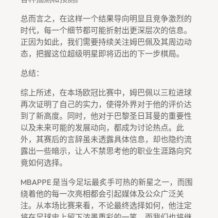
总而言之，在这样一个结果导向明显且竞争激烈的
时代，每一个细节都可能折射出更深层次的信息。
正因为如此，我们需要持续关注姆巴佩及其周边动
态，把握这位超级明星即将迈出的下一步棋局。
总结：
综上所述，在本场欧冠比赛中，姆巴佩以三粒进球
再次证明了自己的实力，使得外界对于他的评价达
到了新高度。同时，他对于巴黎圣日耳曼的重要性
以及未来可能的发展动向，都成为讨论热点。此
外，其赛后的言辞虽未透露具体信息，却也隐约流
露出一些暗示，让人不禁思考他的职业生涯路向究
竟如何选择。
MBAPPE 是当今足坛最炙手可热的新星之一，而围
绕着他的每一次亮相都会引起媒体及公众广泛关
注。从本场比赛来看，不论最终选择如何，他注定
将在足球史上留下浓墨重彩的一笔，而我们也将继