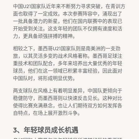
中国U21国家队近年来不断努力寻求突破，在青训方
面也取得了一定成效。本次参赛阵容中，涌现出了
一批具备潜力的新星，他们在国内联赛中的表现已
开始受到关注。这支年轻的团队不仅拥有速度和活
力，更具备顽强拼搏的精神。
相较之下，墨西哥U21国家队则是南美洲的一支劲
旅，以其灵活多变的战术风格著称。墨西哥足球注
重技术和团队配合，多年来培养出大量优秀的年轻
球员，他们在这一领域已积累丰富经验，因此面对
中国队时，将形成明显优势。
两支球队在风格上有着明显差异，中国队更倾向于
稳健防守，而墨西哥则以快速反击见长。这种对比
使得比赛充满悬念，也让人们期待双方如何发挥各
自特点，在场上展开激烈斗争。
3、年轻球员成长机遇