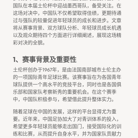
国队在本届土伦杯中迎战墨西哥队，备受关注。在
这场对决中，中国队不仅希望取得佳绩，更期待通
过与强队的较量促进年轻球员的成长和进步。文章
将从赛事背景、双方球队分析、年轻球员成长机遇
以及观众期待四个方面进行详细阐述，展现这场精
彩对决的全貌。
1、赛事背景及重要性
土伦杯创办于1967年，是由法国南部城市土伦主办
的一项国际青年足球比赛。该赛事旨在为各国青年
球队提供一个高水平的竞技平台，同时也是各国俱
乐部和国家队考察新秀的重要机会。在这个赛季
中，中国队积极参与，希望借此提升整体实力。
随着足球在中国的发展，这样的平台显得尤为重
要。近年来，中国足协加大了对青训体系的投入，
希望更多年轻球员能够走出国门，接受国际化的训
练和比赛，从而提升自身水平，并为国家队贡献力