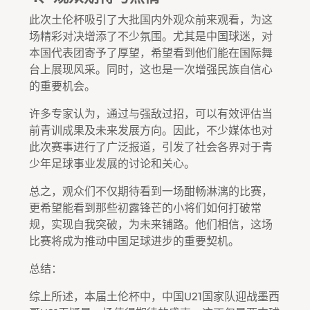
此次土伦杯吸引了大批国内外观众前来观看，为这
场精彩对决增添了不少氛围。尤其是中国球迷，对
本国代表团寄予了厚望，希望看到他们能在国际舞
台上展现风采。同时，这也是一次增强民族自信心
的重要机会。
许多专家认为，通过与强敌过招，可以有效评估当
前青训成果及未来发展方向。因此，不少媒体也对
此次赛事进行了广泛报道，引发了社会各界对于青
少年足球事业发展的讨论和关心。
总之，观众们不仅期待看到一场酣畅淋漓的比赛，
更希望能看到那些初露锋芒的小将们如何打破常
规，实现自我突破，为未来铺路。他们相信，这场
比赛将成为推动中国足球进步的重要契机。
总结：
综上所述，本届土伦杯中，中国U21国家队迎战墨西