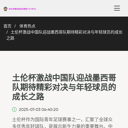
首页
体育热点
土伦杯激战中国队迎战墨西哥队期待精彩对决与年轻球员的成长
之路
土伦杯激战中国队迎战墨西哥
队期待精彩对决与年轻球员的
成长之路
2025-07-03 06:40:20
土伦杯作为国际青年足球赛事之一，汇聚了全球众
多优秀年轻球队，是展示新生力量的重要舞台。中