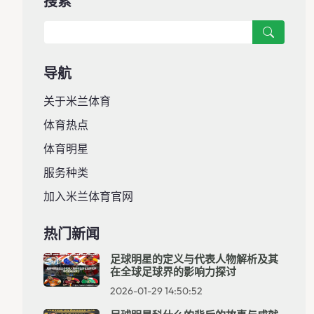
搜索
导航
关于米兰体育
体育热点
体育明星
服务种类
加入米兰体育官网
热门新闻
足球明星的定义与代表人物解析及其
在全球足球界的影响力探讨
2026-01-29 14:50:52