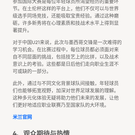
参加国际大赛是每位年轻球员所渴望经历的重要环
节。在土伦杯这样的平台上，他们不仅可以与世界
级选手同场竞技，还能吸取宝贵经验。通过这种磨
砺，许多新秀将在心理素质和技战术水平上得到显
著提升。
对于中国U21来说，此次与墨西哥交锋是一次难得的
学习机会。在比赛过程中，每位球员都必须面对来
自不同层面的挑战，包括技艺上的比拼，以及战术
意识上的考验。这些都是日后他们走向职业生涯不
可或缺的一部分。
此外，通过与不同文化背景球队间接触，年轻球员
们也能够拓宽视野，加深对世界足球发展的理解。
这种多元化体验无疑将助力他们未来的发展，让他
们更好地适应职业联赛乃至国家队的大环境。
米兰官网
4、观众期待与热情