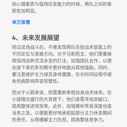
验心理素质与临场应变能力的时候，两队之间的差
距愈加明显。
米兰体育
4、未来发展展望
经过这场战斗后，不难发现两队在技战术层面上的
不同定位与发展方向。对于马刺而言，他们需要继
续保持这种灵活多变的打法，加强团队合作，以便
在接下来的系列赛中更好地面对其他强敌。同时，
要注意维护主力球员身体健康，在长时间征程中避
免伤病影响阵容完整性。
而对于火箭来说，则需重新审视自身战术体系。在
小球理念盛行的大背景下，他们亟需寻找突破口，
提高整体进攻效率。此外，加强替补阵容深度也是
当务之急，以便能更好地承担起部分主力休息期间
的责任，从而缓解主力负担，提高整体竞争力。