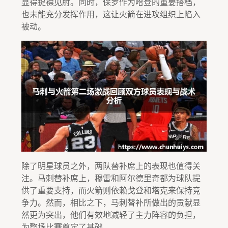
显得捉襟见肘。同时，保罗作为哈登的重要搭档，
也未能充分发挥作用，这让火箭在进攻组织上陷入
被动。
除了明星球员之外，两队替补席上的表现也值得关
注。马刺替补席上，穆雷和阿尔德里奇都为球队提
供了重要支持，而火箭则依赖戈登和塔克来保持竞
争力。然而，相比之下，马刺替补所做出的贡献显
然更为突出，他们有效地减轻了主力阵容的负担，
为整场比赛奠定了基础。