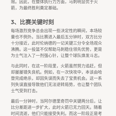
限。因此，在整体执行力方面，马刺明显优于火
箭，为最终胜利奠定基础。
3、比赛关键时刻
每场激烈竞争总会出现一些决定性的瞬间，本场较
量也不例外。当比赛进入最后五分钟时，双方比分
十分接近，此时伦纳德的一记关键三分令全场观众
沸腾。这一投篮不仅帮助马刺稳住领先优势，更是
为士气注入了一剂强心针，让整个球队焕发斗志。
与此同时，在这一阶段里，火箭虽然努力追赶，但
却屡屡错失良机。例如，在一次快攻中，本该由哈
登完成绝杀，却因失误而失去了宝贵机会。这一系
列失误直接导致他们无法逆转局势，也让整个团队
士气受到打击。
最后一分钟时，当阿尔德里奇罚中关键两分后，让
比分差距进一步扩大，此时火箭已无力回天。随着
时间流逝，他们只能接受失利。而这一阶段正是考