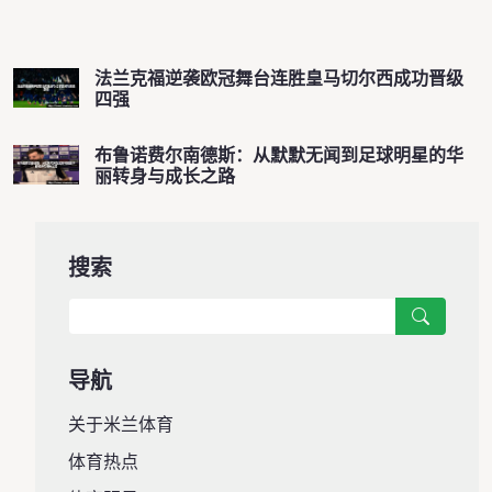
法兰克福逆袭欧冠舞台连胜皇马切尔西成功晋级
四强
布鲁诺费尔南德斯：从默默无闻到足球明星的华
丽转身与成长之路
搜索
导航
关于米兰体育
体育热点