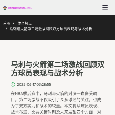
首页
体育热点
马刺与火箭第二场激战回顾双方球员表现与战术分析
马刺与火箭第二场激战回顾双
方球员表现与战术分析
2025-06-17 03:28:55
在NBA季后赛中，马刺与火箭的对决一直备受瞩
目。第二场激战不仅吸引了众多球迷的关注，也成
为了双方实力和战术的较量。本文将从球员表现、
战术布置、比赛关键时刻及未来展望四个方面，对