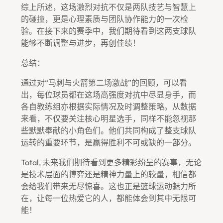
综上所述，这场激烈对抗不仅是两队技艺与智慧上
的碰撞，更是心理素质与团队协作能力的一次检
验。在接下来的赛季中，我们期待看到这两支球队
能够不断调整与进步，再创佳绩！
总结：
通过对“马刺与火箭第二场激战”的回顾，可以看
出，每位球员都在这场高强度对抗中尽显身手，而
各自教练组亦根据实际情况及时调整策略。从数据
来看，不仅要关注核心明星选手，同样不能忽视那
些默默奉献的小角色们。他们共同构成了整支球队
运转的重要环节，是赢得胜利不可或缺的一部分。
Total, 未来我们期待看到更多精彩纷呈的赛事，无论
是技术层面的博弈还是精神力量上的较量，相信都
会给我们带来无尽惊喜。这也正是篮球运动魅力所
在，让每一位热爱它的人，都能体会到其中无限可
能！