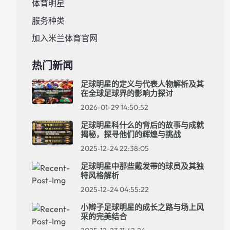
体育明星
服务种类
加入米兰体育官网
热门新闻
足球明星的定义与代表人物解析及其
在全球足球界的影响力探讨
2026-01-29 14:50:52
足球明星科什么的背后的故事与成就
揭秘，探寻他们的辉煌与挑战
2025-12-24 22:38:05
足球明星中那些戴发带的球员及其独
特风格解析
2025-12-24 04:55:22
小辫子足球明星的成长之路与场上风
采的完美结合