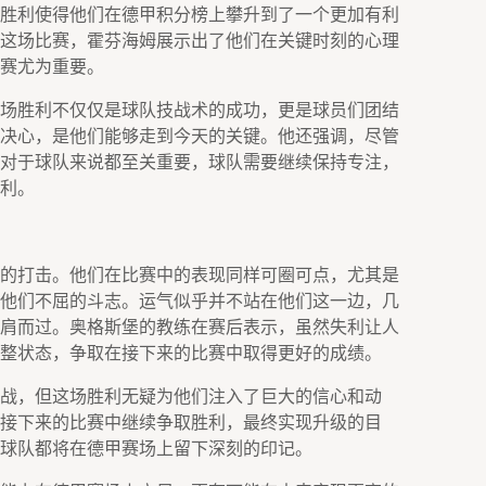
胜利使得他们在德甲积分榜上攀升到了一个更加有利
这场比赛，霍芬海姆展示出了他们在关键时刻的心理
赛尤为重要。
场胜利不仅仅是球队技战术的成功，更是球员们团结
决心，是他们能够走到今天的关键。他还强调，尽管
对于球队来说都至关重要，球队需要继续保持专注，
利。
的打击。他们在比赛中的表现同样可圈可点，尤其是
他们不屈的斗志。运气似乎并不站在他们这一边，几
肩而过。奥格斯堡的教练在赛后表示，虽然失利让人
整状态，争取在接下来的比赛中取得更好的成绩。
战，但这场胜利无疑为他们注入了巨大的信心和动
接下来的比赛中继续争取胜利，最终实现升级的目
球队都将在德甲赛场上留下深刻的印记。