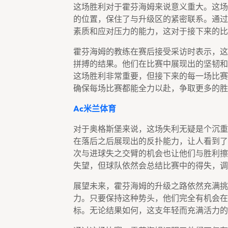
这场胜利对于霍芬海姆来说意义重大。这场
的位置，保住了与升级区的紧密联系。通过
素质和应对压力的能力，这对于接下来的比
霍芬海姆的教练在赛后接受采访时表示，这
拼搏的结果。他们在比赛中展现出的坚韧和
这场胜利非常重要，但接下来的每一场比赛
确保每场比赛都能全力以赴，争取更多的胜
Ac米兰体育
对于奥格斯堡来说，这场失利无疑是个沉重
在落后之后展现出的反扑能力，让人看到了
次与进球失之交臂的机会也让他们与胜利擦
失望，但球队依然会总结比赛中的得失，调
展望未来，霍芬海姆的升级之路依然充满挑
力。只要保持这种势头，他们完全有机会在
标。无论结果如何，这支年轻而充满活力的