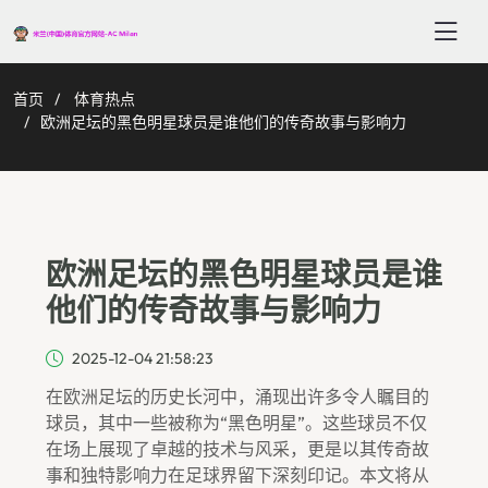
首页
体育热点
欧洲足坛的黑色明星球员是谁他们的传奇故事与影响力
欧洲足坛的黑色明星球员是谁
他们的传奇故事与影响力
2025-12-04 21:58:23
在欧洲足坛的历史长河中，涌现出许多令人瞩目的
球员，其中一些被称为“黑色明星”。这些球员不仅
在场上展现了卓越的技术与风采，更是以其传奇故
事和独特影响力在足球界留下深刻印记。本文将从