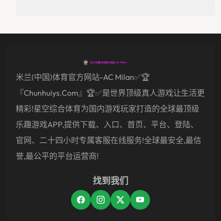
米兰(中国)体育官方网站-AC Milan✅🏆
『chunhuiys.com』🏆✅是世界顶级真人游戏让生活更
精彩!星空综合体育为国内游戏玩家打造的全球最顶级
乐趣游戏APP,提供下载、入口、首页、平台、登陆、
官网、二十四小时专属客服在线服务!全球最安全,最信
誉,最公平的平台运营商!
找到我们