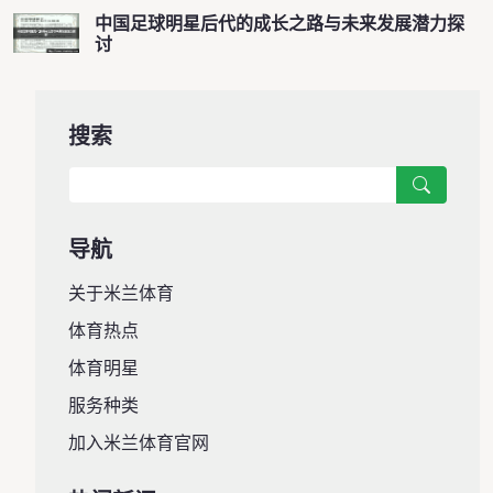
中国足球明星后代的成长之路与未来发展潜力探
讨
搜索
导航
关于米兰体育
体育热点
体育明星
服务种类
加入米兰体育官网