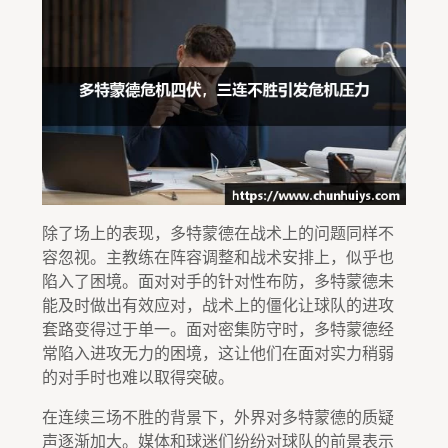
除了场上的表现，多特蒙德在战术上的问题同样不
容忽视。主教练在阵容调整和战术安排上，似乎也
陷入了困境。面对对手的针对性布防，多特蒙德未
能及时做出有效应对，战术上的僵化让球队的进攻
套路变得过于单一。面对密集防守时，多特蒙德经
常陷入进攻无力的困境，这让他们在面对实力稍弱
的对手时也难以取得突破。
在连续三场不胜的背景下，外界对多特蒙德的质疑
声逐渐加大。媒体和球迷们纷纷对球队的前景表示