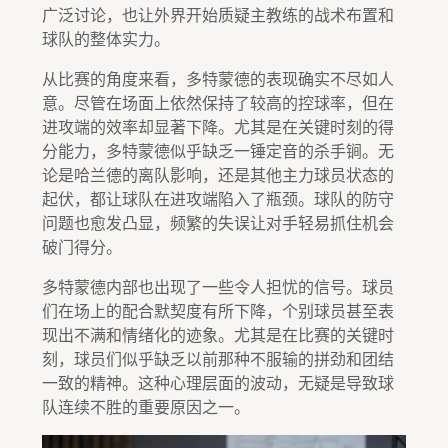
广泛讨论，也让外界开始质疑主教练的战术布置和
球队的整体实力。
从比赛的角度来看，多特蒙德的表现确实不尽如人
意。尽管在场面上依然保持了较高的控球率，但在
进攻端的效率却显著下降。尤其是在关键时刻的得
分能力，多特蒙德似乎缺乏一锤定音的杀手锏。无
论是哈兰德的离队影响，还是其他主力球员状态的
起伏，都让球队在进攻端陷入了瓶颈。球队的防守
问题也愈发凸显，频繁的失误让对手轻易抓住机会
破门得分。
多特蒙德内部也出现了一些令人担忧的信号。球员
们在场上的配合默契度有所下降，个别球员甚至表
现出不满和情绪化的迹象。尤其是在比赛的关键时
刻，球员们似乎缺乏以前那种不服输的拼劲和团结
一致的精神。这种心理层面的波动，无疑是导致球
队连续不胜的重要原因之一。