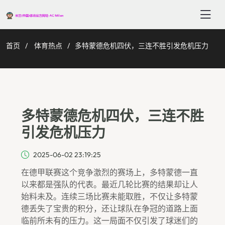
首页
体育热点
多特蒙德危机四伏，三连不胜引发危机压力
多特蒙德危机四伏，三连不胜
引发危机压力
2025-06-02 23:19:25
在德甲联赛这个竞争激烈的赛场上，多特蒙德一直
以来都是强队的代表。最近几轮比赛的结果却让人
始料未及。连续三场比赛未能取胜，不仅让多特蒙
德丢失了宝贵的积分，还让球队在争冠的道路上面
临前所未有的压力。这一局面不仅引发了球迷们的