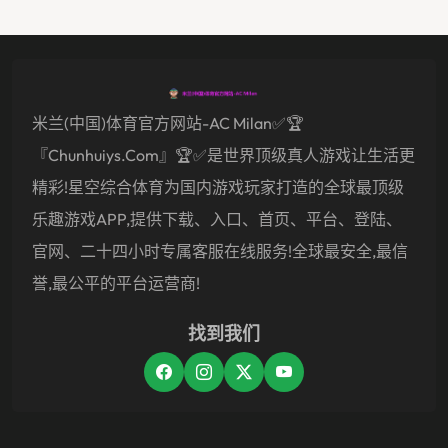
米兰(中国)体育官方网站-AC Milan✅🏆
『chunhuiys.com』🏆✅是世界顶级真人游戏让生活更
精彩!星空综合体育为国内游戏玩家打造的全球最顶级
乐趣游戏APP,提供下载、入口、首页、平台、登陆、
官网、二十四小时专属客服在线服务!全球最安全,最信
誉,最公平的平台运营商!
找到我们