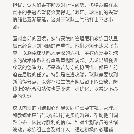
担忧，认为如果不能及时止住颓势，多特蒙德在本
赛季的争冠希望将会变得更加渺茫。球迷们的失望
情绪也逐渐蔓延，这对于球队士气的打击不容小
觑。
面对当前的困境，多特蒙德的管理层和教练团队显
然已经意识到问题的严重性。他们必须迅速采取措
施，以避免球队陷入更深的危机。主教练需要对球
队的战术体系进行重新审视和调整。无论是加强进
攻端的创造力，还是改善防守的稳固性，都是当前
迫在眉睫的任务。特别是在进攻端，球队需要找到
新的得分点，以弥补哈兰德离队后留下的空缺。防
线上的配合和站位也需要进一步优化，以减少不必
要的失球。
球队内部的团结和心理建设同样需要重视。管理层
和教练组应当与球员进行更多的沟通，帮助他们调
整心态，恢复对胜利的信心。针对个别球员的情绪
波动，教练组应当及时介入，通过积极的心理辅