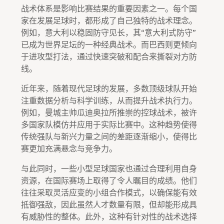
战术体系是影响比赛结果的重要因素之一。每个国
家在发展足球时，都形成了自己独特的战术理念。
例如，意大利以稳固防守见长，其“意大利式防守”
已成为世界足坛的一种经典战术。而巴西则更倾向
于进攻型打法，通过快速突破和配合来撕裂对方防
线。
近年来，随着现代足球的发展，多数顶级球队开始
注重数据分析与科学训练，从而提升战术执行力。
例如，曼城主帅瓜迪奥拉所推崇的控球战术，被许
多国家队模仿并应用于实际比赛中。这种趋势使得
传统强队与新兴力量之间的差距逐渐缩小，使得比
赛更加充满悬念与竞争力。
与此同时，一些小型足球国家也通过合理利用自身
资源，在国际赛场上取得了令人瞩目的成绩。他们
往往采取灵活应变的小组合作模式，以确保能有效
抵御强敌，因此虽然人才数量有限，但却能形成具
有威胁性的整体。此外，这种有针对性的战术选择