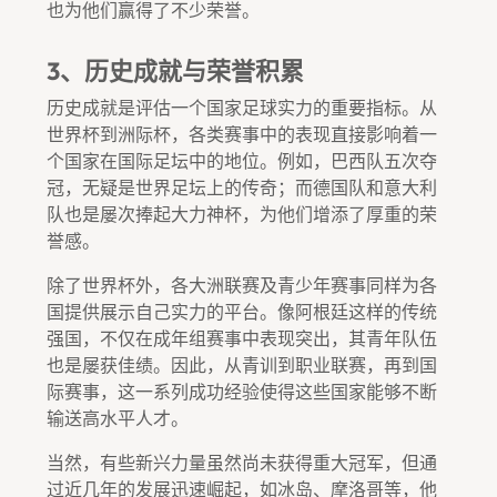
也为他们赢得了不少荣誉。
3、历史成就与荣誉积累
历史成就是评估一个国家足球实力的重要指标。从
世界杯到洲际杯，各类赛事中的表现直接影响着一
个国家在国际足坛中的地位。例如，巴西队五次夺
冠，无疑是世界足坛上的传奇；而德国队和意大利
队也是屡次捧起大力神杯，为他们增添了厚重的荣
誉感。
除了世界杯外，各大洲联赛及青少年赛事同样为各
国提供展示自己实力的平台。像阿根廷这样的传统
强国，不仅在成年组赛事中表现突出，其青年队伍
也是屡获佳绩。因此，从青训到职业联赛，再到国
际赛事，这一系列成功经验使得这些国家能够不断
输送高水平人才。
当然，有些新兴力量虽然尚未获得重大冠军，但通
过近几年的发展迅速崛起，如冰岛、摩洛哥等，他