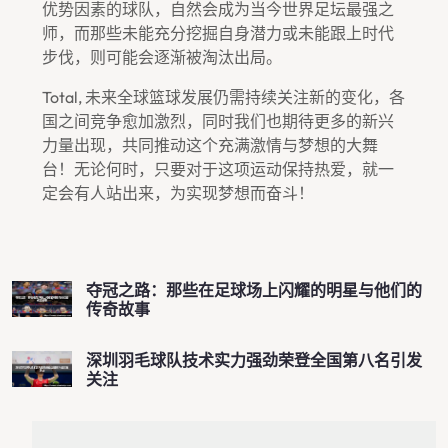
优势因素的球队，自然会成为当今世界足坛最强之
师，而那些未能充分挖掘自身潜力或未能跟上时代
步伐，则可能会逐渐被淘汰出局。
Total, 未来全球篮球发展仍需持续关注新的变化，各
国之间竞争愈加激烈，同时我们也期待更多的新兴
力量出现，共同推动这个充满激情与梦想的大舞
台！无论何时，只要对于这项运动保持热爱，就一
定会有人站出来，为实现梦想而奋斗！
夺冠之路：那些在足球场上闪耀的明星与他们的
传奇故事
深圳羽毛球队技术实力强劲荣登全国第八名引发
关注