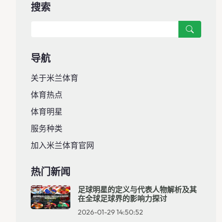
搜索
导航
关于米兰体育
体育热点
体育明星
服务种类
加入米兰体育官网
热门新闻
足球明星的定义与代表人物解析及其
在全球足球界的影响力探讨
2026-01-29 14:50:52