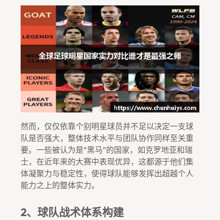
然而，仅仅依靠个别明星球员并不足以决定一支球
队是否强大，整体技术水平与团队协作同样至关重
要。一些被认为是“黑马”的国家，如克罗地亚和瑞
士，在近年来的大赛中表现优异，这都源于他们集
体凝聚力与稳定性，使得球队能够发挥出超越个人
能力之上的整体实力。
2、球队战术体系构建