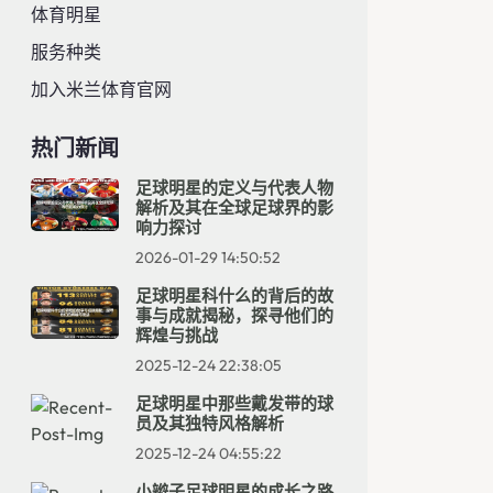
体育明星
服务种类
加入米兰体育官网
热门新闻
足球明星的定义与代表人物
解析及其在全球足球界的影
响力探讨
2026-01-29 14:50:52
足球明星科什么的背后的故
事与成就揭秘，探寻他们的
辉煌与挑战
2025-12-24 22:38:05
足球明星中那些戴发带的球
员及其独特风格解析
2025-12-24 04:55:22
小辫子足球明星的成长之路