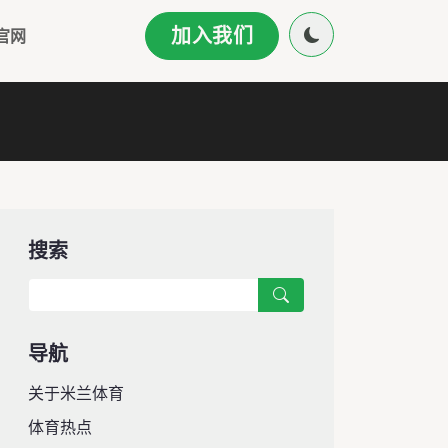
加入我们
官网
搜索
导航
关于米兰体育
体育热点