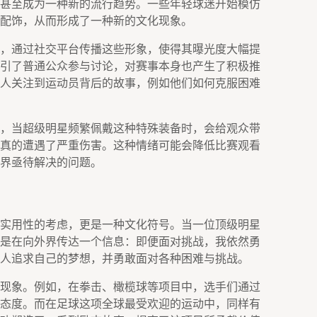
甚至成为一种新的流行趋势。一些年轻球迷开始模仿
配饰，从而形成了一种新的文化现象。
，通过社交平台传播这些形象，使得其曝光度大幅提
引了普通公众参与讨论，对赛事本身也产生了积极推
人关注到运动员背后的故事，例如他们如何克服困难
，当超级明星频繁佩戴这种特殊装备时，会给观众带
真的遭遇了严重伤害。这种情绪可能会降低比赛观看
界亟待解决的问题。
实用性的考虑，更是一种文化符号。当一位顶级明星
是在向外界传达一个信息：即便面对挑战，我依然勇
人追求自己的梦想，并勇敢面对各种困难与挑战。
现象。例如，在拳击、橄榄球等项目中，选手们通过
态度。而在足球这项全球最受欢迎的运动中，同样有