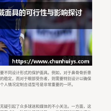
要不同设计形式的保护面具。例如，对于鼻骨骨折患
的稳定，而对于眼部受伤者，则需要特别设计以确保
个人情况定制合适型号是非常重要的一环。
无疑引起了众多球迷和媒体的不小关注。一方面，这