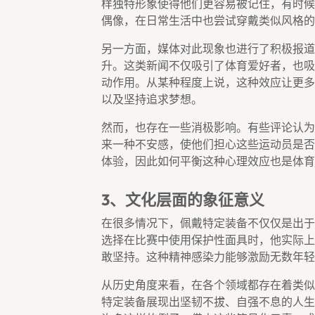
样独特形象使得他们更容易被记住，有时候
偶像，在日常生活中也尝试穿戴类似风格的
另一方面，媒体对此现象也进行了积极报道
升。这类新闻不仅吸引了体育爱好者，也吸
动作用。从某种程度上说，这种效应让更多
以及坚持追求梦想。
然而，也存在一些消极影响。有些评论认为
来一种不安感，使他们担心这些运动员是否
体验，因此如何平衡这种心理效应也是体育
3、文化层面的象征意义
在很多情况下，佩戴特定装备不仅仅是出于
选择在比赛中使用保护性面具时，他实际上
敢坚持。这种精神感染力能够激励无数年轻
从历史角度来看，在各个领域都存在着类似
特定装备展现出坚韧不拔、自强不息的人生