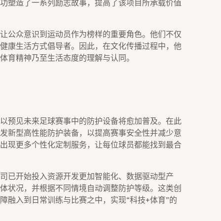
功塑造了一系列励志故事，提高了该项目所承载价值
让公众意识到运动员作为榜样的重要角色。他们不仅
健康生活方式倡导者。因此，在文化传播过程中，他
体育精神乃至生活态度的理解与认同。
以预见未来足球赛事中的防护设备将愈加普及。在此
发新型高性能防护装备，以提高赛事安全性并减少意
出现更多个性化定制服务，让每位球员都能找到最合
司已开始投入资源开发更加智能化、数据驱动型产
体状况，并根据不同情境自动调整防护等级。这类创
障融入到日常训练与比赛之中，实现“科技+体育”的