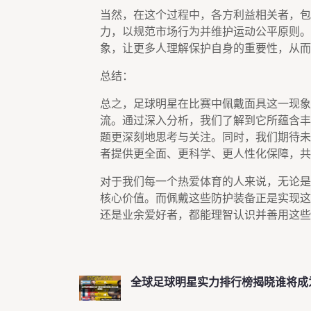
当然，在这个过程中，各方利益相关者，包
力，以规范市场行为并维护运动公平原则。
象，让更多人理解保护自身的重要性，从而
总结：
总之，足球明星在比赛中佩戴面具这一现象
流。通过深入分析，我们了解到它所蕴含丰
题更深刻地思考与关注。同时，我们期待未
者提供更全面、更科学、更人性化保障，共
对于我们每一个热爱体育的人来说，无论是
核心价值。而佩戴这些防护装备正是实现这
还是业余爱好者，都能理智认识并善用这些
全球足球明星实力排行榜揭晓谁将成