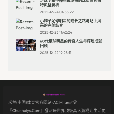
足球明星中那些戴发带的球员及其独
特风格解析
2025-12-24 04:55:22
小辫子足球明星的成长之路与场上风
采的完美结合
2025-12-23 11:42:24
60代足球明星的传奇人生与辉煌成就
回顾
2025-12-22 19:28:11
米兰(中国)体育官方网站-AC Milan✅🏆
『chunhuiys.com』🏆✅是世界顶级真人游戏让生活更