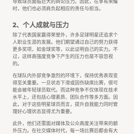
导致球员面临巨大的舆论压力。因此，在享有荣耀
时，他们也必须肩负起相应的责任与担当。
2、个人成就与压力
除了代表国家赢得荣誉外，许多足球明星还追求个
人职业生涯的发展。他们期望通过自己的努力获得
更多奖项，如金球奖等，以此证明自己的实力。不
过，这样高强度竞争下产生的压力也是不容忽视
的。
在球队内外部竞争激烈的环境下，保持优秀表现变
得至关重要。一旦状态下滑或因伤缺席比赛，很可
能会被年轻球员取代。而这种竞争不仅体现在技术
水平上，还包括心理素质、团队合作等多方面。因
此，对于这些明星球员而言，提升自我能力同时管
理好心理状态显得尤为重要。
此外，他们还需面对媒体及公众高度关注带来的额
外压力。在社交媒体时代，每一场比赛后都会有大