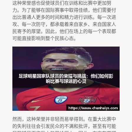
这种荣誉感也促使球员们在训练和比赛中更加努
力。为了能够在国际赛事中取得佳绩，他们需要付
出比普通人更多的时间和精力进行训练。每一次进
攻、每一次防守，都承载着来自家乡、来自国家人
民寄予的厚望。因此，他们在场上的每一个表现都
可能直接影响到整个民族心态。
然而，这种荣誉并非轻而易举得到。在重大比赛中
的失利往往会引发民众的不满和批评，甚至有可能