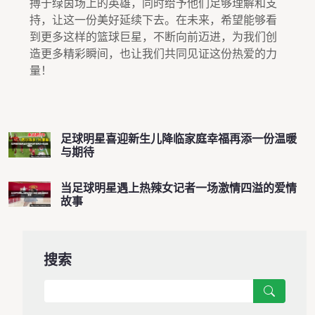
搏于绿茵场上的英雄，同时给予他们足够理解和支
持，让这一份美好延续下去。在未来，希望能够看
到更多这样的篮球巨星，不断向前迈进，为我们创
造更多精彩瞬间，也让我们共同见证这份热爱的力
量！
足球明星喜迎新生儿降临家庭幸福再添一份温暖
与期待
当足球明星遇上热辣女记者一场激情四溢的爱情
故事
搜索