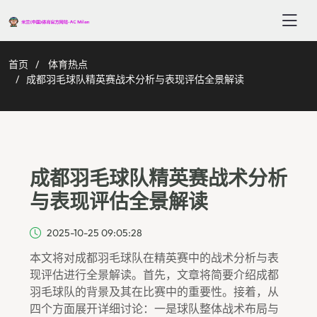
首页
体育热点
成都羽毛球队精英赛战术分析与表现评估全景解读
成都羽毛球队精英赛战术分析
与表现评估全景解读
2025-10-25 09:05:28
本文将对成都羽毛球队在精英赛中的战术分析与表
现评估进行全景解读。首先，文章将简要介绍成都
羽毛球队的背景及其在比赛中的重要性。接着，从
四个方面展开详细讨论：一是球队整体战术布局与