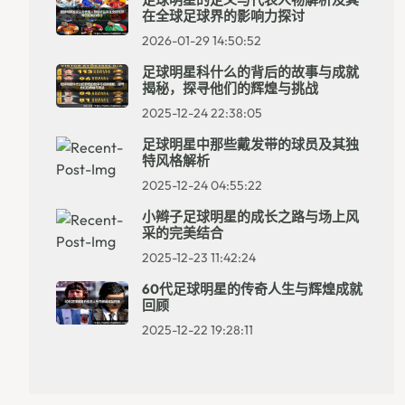
在全球足球界的影响力探讨
2026-01-29 14:50:52
足球明星科什么的背后的故事与成就
揭秘，探寻他们的辉煌与挑战
2025-12-24 22:38:05
足球明星中那些戴发带的球员及其独
特风格解析
2025-12-24 04:55:22
小辫子足球明星的成长之路与场上风
采的完美结合
2025-12-23 11:42:24
60代足球明星的传奇人生与辉煌成就
回顾
2025-12-22 19:28:11