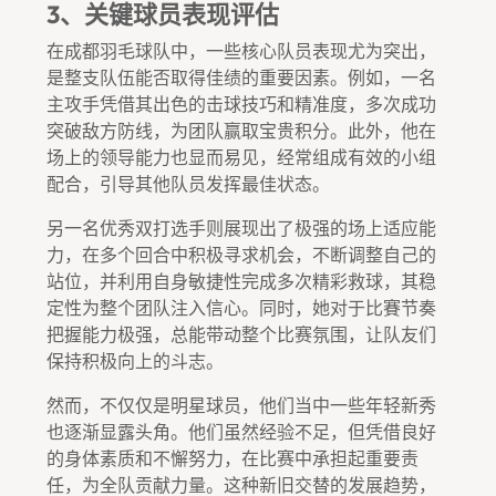
3、关键球员表现评估
在成都羽毛球队中，一些核心队员表现尤为突出，
是整支队伍能否取得佳绩的重要因素。例如，一名
主攻手凭借其出色的击球技巧和精准度，多次成功
突破敌方防线，为团队赢取宝贵积分。此外，他在
场上的领导能力也显而易见，经常组成有效的小组
配合，引导其他队员发挥最佳状态。
另一名优秀双打选手则展现出了极强的场上适应能
力，在多个回合中积极寻求机会，不断调整自己的
站位，并利用自身敏捷性完成多次精彩救球，其稳
定性为整个团队注入信心。同时，她对于比賽节奏
把握能力极强，总能带动整个比赛氛围，让队友们
保持积极向上的斗志。
然而，不仅仅是明星球员，他们当中一些年轻新秀
也逐渐显露头角。他们虽然经验不足，但凭借良好
的身体素质和不懈努力，在比赛中承担起重要责
任，为全队贡献力量。这种新旧交替的发展趋势，