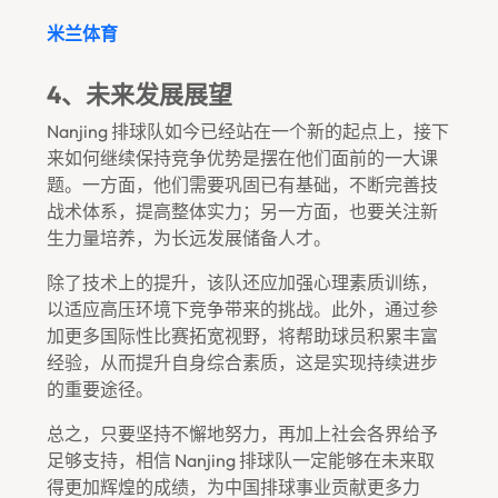
米兰体育
4、未来发展展望
Nanjing 排球队如今已经站在一个新的起点上，接下
来如何继续保持竞争优势是摆在他们面前的一大课
题。一方面，他们需要巩固已有基础，不断完善技
战术体系，提高整体实力；另一方面，也要关注新
生力量培养，为长远发展储备人才。
除了技术上的提升，该队还应加强心理素质训练，
以适应高压环境下竞争带来的挑战。此外，通过参
加更多国际性比赛拓宽视野，将帮助球员积累丰富
经验，从而提升自身综合素质，这是实现持续进步
的重要途径。
总之，只要坚持不懈地努力，再加上社会各界给予
足够支持，相信 Nanjing 排球队一定能够在未来取
得更加辉煌的成绩，为中国排球事业贡献更多力