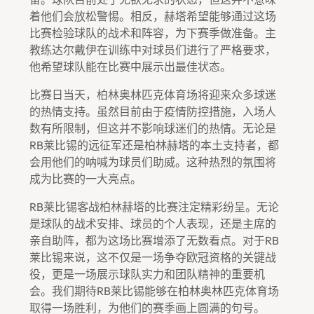
着他们会放松警惕。相反，赫塔希望能够通过这场
比赛检验球队的战术和阵容，为下赛季做准备。主
教练达尔戴伊在训练中对球员们进行了严格要求，
他希望球队能在比赛中展示出最佳状态。
比赛日当天，柏林奥林匹克体育场将迎来众多球迷
的热情支持。虽然目前由于疫情防控措施，入场人
数有所限制，但这并不影响球迷们的热情。无论是
RB莱比锡的远征军还是柏林赫塔的本土支持者，都
会用他们的呐喊为球员们助威。这种热烈的氛围将
成为比赛的一大亮点。
RB莱比锡客战柏林赫塔的比赛注定精彩纷呈。无论
是球队的战术安排、球员的个人表现，还是主席的
亲自助阵，都为这场比赛增添了无数看点。对于RB
莱比锡来说，这不仅是一场争夺欧冠资格的关键战
役，更是一场展示球队实力和团队精神的重要机
会。我们期待RB莱比锡能够在柏林奥林匹克体育场
取得一场胜利，为他们的赛季画上圆满的句号。