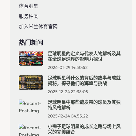
体育明星
服务种类
加入米兰体育官网
热门新闻
足球明星的定义与代表人物解析及其
在全球足球界的影响力探讨
2026-01-29 14:50:52
足球明星科什么的背后的故事与成就
揭秘，探寻他们的辉煌与挑战
2025-12-24 22:38:05
足球明星中那些戴发带的球员及其独
特风格解析
2025-12-24 04:55:22
小辫子足球明星的成长之路与场上风
采的完美结合