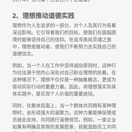
2、理想推动道德实践
理想作为人生追求的一部分，对个人及其行为有着
深远影响。它引导着我们的目标，使我们在面临困
境时能够坚持自己的信仰。在追寻高尚灵魂之旅
中，理想是推动者，使我们不断努力去实践自己的
道德信念。
例如，当一个人在工作中坚持诚信原则时，这种行
为往往源于他内心深处对自己职业理想的执着。在
这种情况下，理想不仅仅是一种抽象概念，更成为
驱动实际行动的重要力量。因此，将理想落实到具
体实践中，是实现个人价值的重要途径。
同时，在集体层面上，当一个群体共同拥有某种理
想时，会形成强大的凝聚力。这种力量能够促使成
员彼此支持，共同践行道德规范。例如，一家企业
如果有明确且崇高的发展愿景，就能激励员工共同