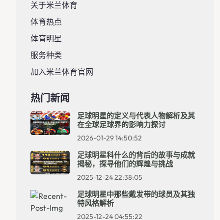
关于米兰体育
体育热点
体育明星
服务种类
加入米兰体育官网
热门新闻
足球明星的定义与代表人物解析及其
在全球足球界的影响力探讨
2026-01-29 14:50:52
足球明星科什么的背后的故事与成就
揭秘，探寻他们的辉煌与挑战
2025-12-24 22:38:05
足球明星中那些戴发带的球员及其独
特风格解析
2025-12-24 04:55:22