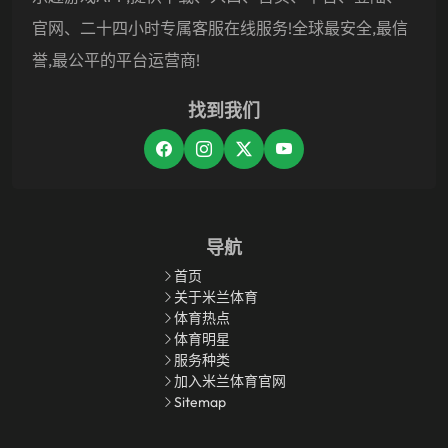
官网、二十四小时专属客服在线服务!全球最安全,最信
誉,最公平的平台运营商!
找到我们
导航
首页
关于米兰体育
体育热点
体育明星
服务种类
加入米兰体育官网
Sitemap