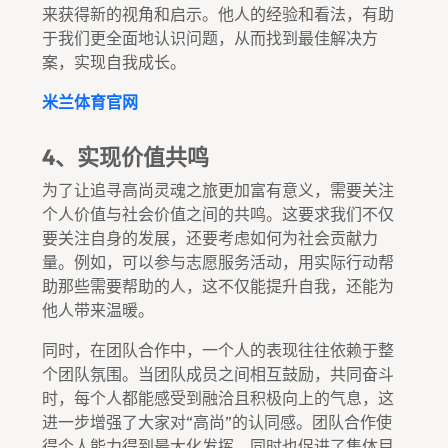
来获得新的视角和启示。他人的经验和看法，有助
于我们更全面地认识问题，从而找到最佳解决方
案，实现自我成长。
米兰体育官网
4、实现价值共鸣
为了让追寻高尚灵魂之旅更加富有意义，需要关注
个人价值与社会价值之间的共鸣。这要求我们不仅
要关注自身的发展，还要考虑如何为社会贡献力
量。例如，可以参与志愿服务活动，用实际行动帮
助那些需要帮助的人，这不仅能提升自我，还能为
他人带来温暖。
同时，在团队合作中，一个人的表现往往依赖于整
个团队氛围。当团队成员之间相互鼓励，共同奋斗
时，每个人都能感受到融洽且积极向上的气息，这
进一步增强了大家对“高尚”的认同感。团队合作使
得个人能力得到最大化发挥，同时也促进了集体目