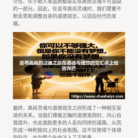
守信、乐于助人等品质都是实现高尚灵魂不可或缺
的一部分。因此，在追寻高尚灵魂时，我们需要不
断反思和调整自身的道德观念，以适应时代的发
展。
最终，高尚灵魂与道德观念之间形成了一种相互促
进的关系。当我们遵循正确的道德准则时，内心自
我提升，也会激励更多的人走向同样的道路，从而
形成一种积极向上的社会氛围。这不仅使得个体得
到升华，也为整个社会注入了正能量。