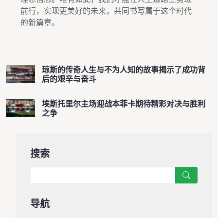
前行，实现更美好的未来，共同书写属于这个时代
的新篇章。
琼斯的传奇人生与不为人知的故事揭示了成功背
后的艰辛与奋斗
埃斯托里尔主场迎战本菲卡期待精彩对决与胜利
之争
搜索
导航