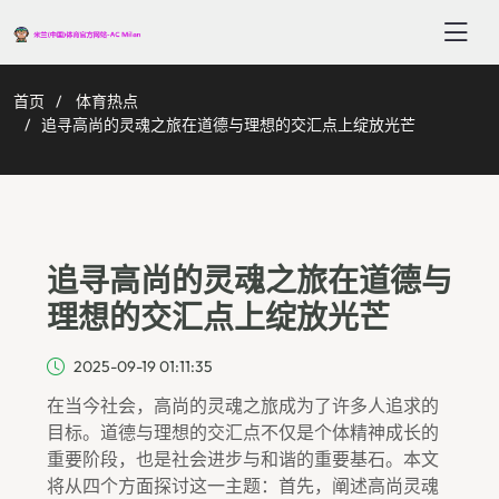
首页
体育热点
追寻高尚的灵魂之旅在道德与理想的交汇点上绽放光芒
追寻高尚的灵魂之旅在道德与
理想的交汇点上绽放光芒
2025-09-19 01:11:35
在当今社会，高尚的灵魂之旅成为了许多人追求的
目标。道德与理想的交汇点不仅是个体精神成长的
重要阶段，也是社会进步与和谐的重要基石。本文
将从四个方面探讨这一主题：首先，阐述高尚灵魂