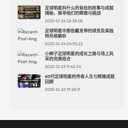
足球明星科什么的背后的故事与成就
揭秘，探寻他们的辉煌与挑战
2025-12-24 22:38:05
足球明星中那些戴发带的球员及其独
特风格解析
2025-12-24 04:55:22
小辫子足球明星的成长之路与场上风
采的完美结合
2025-12-23 11:42:24
60代足球明星的传奇人生与辉煌成就
回顾
2025-12-22 19:28:11