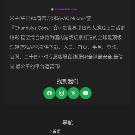
米兰(中国)体育官方网站-AC Milan✅🏆
『chunhuiys.com』🏆✅是世界顶级真人游戏让生活更
精彩!星空综合体育为国内游戏玩家打造的全球最顶级
乐趣游戏APP,提供下载、入口、首页、平台、登陆、
官网、二十四小时专属客服在线服务!全球最安全,最信
誉,最公平的平台运营商!
找到我们
导航
首页