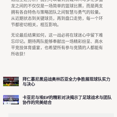
龙之间的不仅仅是一场简单的篮球比赛，而是两支
拥有各自特色与策略团队之间智慧与勇气的较量。
从近期状态到关键球员，再到盘口走势，每一个环
节都密切相关，相互影响。
无论最后结果如何，这一战必将在球迷心中留下难
忘印记。期待两队能够奉献出一场精彩纷呈、高水
平竞技体育盛宴，也希望所有参与竞猜的人都能有
所收获！
拜仁慕尼黑迎战奥林匹亚全力争胜展现球队实力
与决心
卡亚尼与埃eif的精彩对决揭示了足球战术与团队
协作的完美结合