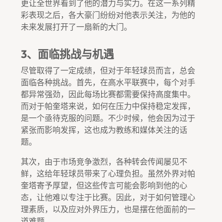
更让全世界看到了他的潜力与实力。在这一系列精
彩表现之后，各大豪门纷纷对他表示关注，为他的
未来发展打开了一扇新的大门。
3、面临挑战与机遇
尽管取得了一定成绩，但对于年轻球员而言，总会
面临各种挑战。首先，在高水平联赛中，每个对手
都异常强劲，因此每场比赛都需要保持高度集中。
而对于帕奎塔来说，如何在压力中保持稳定发挥，
是一个亟待克服的问题。不少时候，他会因为过于
紧张而影响发挥，这也成为教练和媒体关注的话
题。
其次，由于市场竞争激烈，各种转会传闻屡见不
鲜，这给年轻球员带来了心理负担。虽然外界对帕
奎塔寄予厚望，但这些传言可能会影响到他的心
态，让他难以专注于比赛。因此，对于如何管理心
理素质，以及应对外界压力，也是摆在他面前的一
道难题。