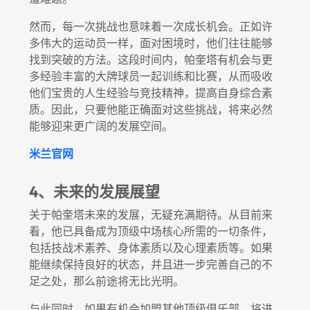
然而，每一次挑战也意味着一次成长机会。正如许
多伟大的运动员一样，面对困境时，他们往往能够
找到突破的方法。这段时间内，帕奎塔有机会与更
多经验丰富的大牌球员一起训练和比赛，从而吸收
他们宝贵的人生经验与竞技精神，提高自身综合素
质。因此，只要他能正确面对这些挑战，将来必然
能够迎来更广阔的发展空间。
米兰官网
4、未来的发展展望
关于帕奎塔未来的发展，无疑充满期待。从目前来
看，他已具备成为顶级中场核心所需的一切条件，
包括技战术素养、身体素质以及心理素质等。如果
能继续保持良好的状态，并且进一步完善自己的不
足之处，那么前途将无比光明。
与此同时，如果有机会加盟其他顶级俱乐部，将进