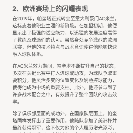
2、欧洲赛场上的闪耀表现
在2019年，帕奎塔正式转会至意大利豪门AC米兰，
这标志着他职业生涯的新阶段。在加盟初期，他便
显示出了极强的适应能力，以迅猛的发展速度赢得
了教练及球迷们的认可。虽然身处竞争激烈的欧洲
联赛，但他的技术特点与战术意识使得他能够快速
融入球队体系。
在AC米兰效力期间，帕奎塔不断提升自己的状态，
多次在关键比赛中打入进球或助攻，为球队争取重
要积分。他灵活多变的位置变化及娴熟控球能力，
使得他成为中场的重要支柱。此外，他还参与到了
许多战术配合之中，有效提升了整个团队的攻击效
率。
除了俱乐部层面的成功外，在国家队层面上，帕奎
塔同样发挥出了重要作用。他随队参加了美洲杯并
最终获得冠军，这不仅为他的个人履历增光添彩，