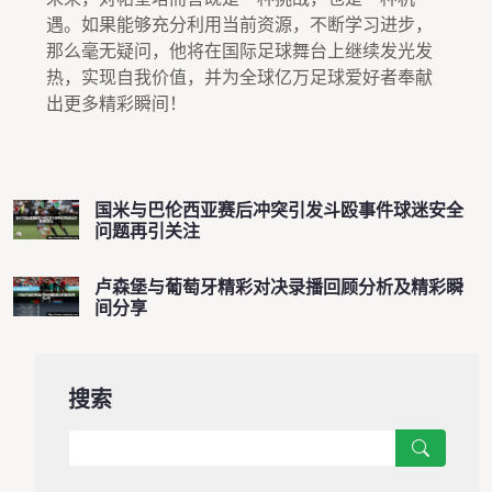
遇。如果能够充分利用当前资源，不断学习进步，
那么毫无疑问，他将在国际足球舞台上继续发光发
热，实现自我价值，并为全球亿万足球爱好者奉献
出更多精彩瞬间！
国米与巴伦西亚赛后冲突引发斗殴事件球迷安全
问题再引关注
卢森堡与葡萄牙精彩对决录播回顾分析及精彩瞬
间分享
搜索