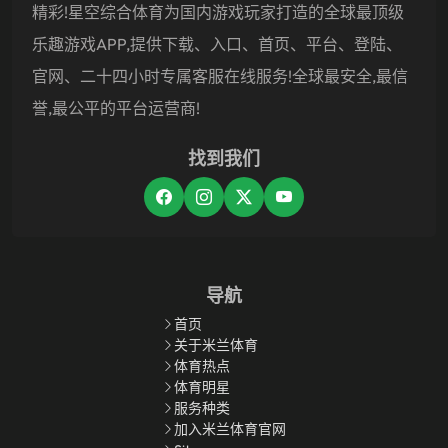
精彩!星空综合体育为国内游戏玩家打造的全球最顶级
乐趣游戏APP,提供下载、入口、首页、平台、登陆、
官网、二十四小时专属客服在线服务!全球最安全,最信
誉,最公平的平台运营商!
找到我们
导航
首页
关于米兰体育
体育热点
体育明星
服务种类
加入米兰体育官网