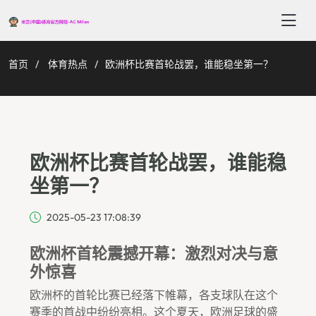
首页
体育热点
欧洲杯比赛首轮战罢，谁能稳坐第一？
欧洲杯比赛首轮战罢，谁能稳
坐第一？
2025-05-23 17:08:39
欧洲杯首轮震撼开幕：激烈对决与意
外惊喜
欧洲杯的首轮比赛已经落下帷幕，各支球队在这个
赛季的首战中纷纷亮相。这个夏天，欧洲足球的盛