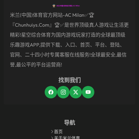
米兰(中国)体育官方网站-AC Milan✅🏆
『chunhuiys.com』🏆✅是世界顶级真人游戏让生活更
精彩!星空综合体育为国内游戏玩家打造的全球最顶级
乐趣游戏APP,提供下载、入口、首页、平台、登陆、
官网、二十四小时专属客服在线服务!全球最安全,最信
誉,最公平的平台运营商!
找到我们
导航
首页
关于米兰体育