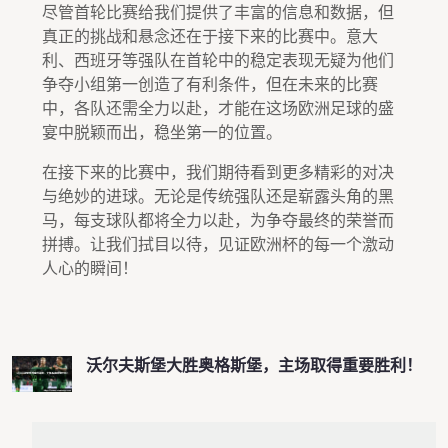
尽管首轮比赛给我们提供了丰富的信息和数据，但
真正的挑战和悬念还在于接下来的比赛中。意大
利、西班牙等强队在首轮中的稳定表现无疑为他们
争夺小组第一创造了有利条件，但在未来的比赛
中，各队还需全力以赴，才能在这场欧洲足球的盛
宴中脱颖而出，稳坐第一的位置。
在接下来的比赛中，我们期待看到更多精彩的对决
与绝妙的进球。无论是传统强队还是崭露头角的黑
马，每支球队都将全力以赴，为争夺最终的荣誉而
拼搏。让我们拭目以待，见证欧洲杯的每一个激动
人心的瞬间！
沃尔夫斯堡大胜奥格斯堡，主场取得重要胜利！