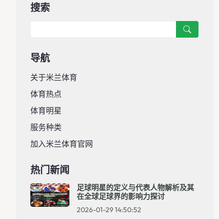
搜索
导航
关于米兰体育
体育热点
体育明星
服务种类
加入米兰体育官网
热门新闻
足球明星的定义与代表人物解析及其
在全球足球界的影响力探讨
2026-01-29 14:50:52