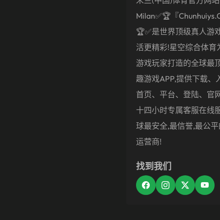
米兰(中国)体育官方网站
Milan✅🏆『chunhuiys
🏆✅是世界顶级真人游
活更精彩!星空综合体育
游戏玩家打造的全球最
趣游戏APP,提供下载、
首页、平台、登陆、官
十四小时专属客服在线服
球最安全,最信誉,最公
运营商!
找到我们