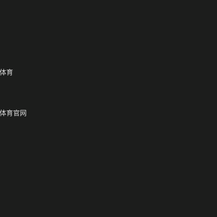
体育
体育官网