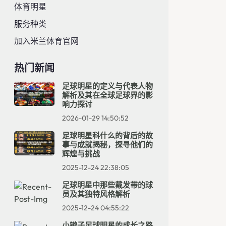
体育明星
服务种类
加入米兰体育官网
热门新闻
足球明星的定义与代表人物
解析及其在全球足球界的影
响力探讨
2026-01-29 14:50:52
足球明星科什么的背后的故
事与成就揭秘，探寻他们的
辉煌与挑战
2025-12-24 22:38:05
足球明星中那些戴发带的球
员及其独特风格解析
2025-12-24 04:55:22
小辫子足球明星的成长之路