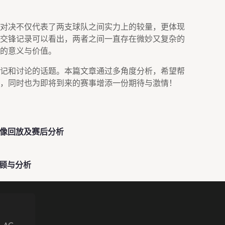
对决不仅代表了两支球队之间实力上的较量，更体现
交锋记录可以看出，两者之间一直存在微妙又复杂的
的意义与价值。
记和讨论的话题。本篇文章通过多角度分析，希望帮
，同时也为即将到来的赛事增添一份期待与激情！
录像回放及赛后分析
回顾与分析