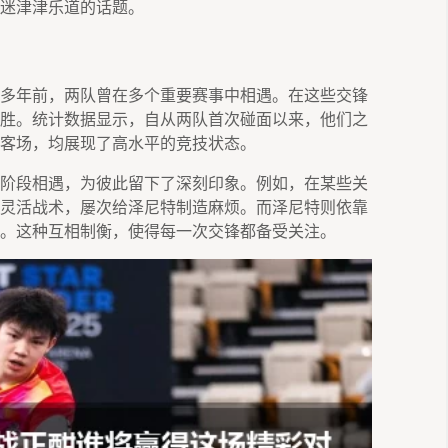
迷津津乐道的话题。
多年前，两队曾在多个重要赛事中相遇。在这些交锋
胜。统计数据显示，自从两队首次碰面以来，他们之
客场，均展现了高水平的竞技状态。
阶段相遇，为彼此留下了深刻印象。例如，在某些关
灵活战术，屡次给泽尼特制造麻烦。而泽尼特则依靠
。这种互相制衡，使得每一次交锋都备受关注。