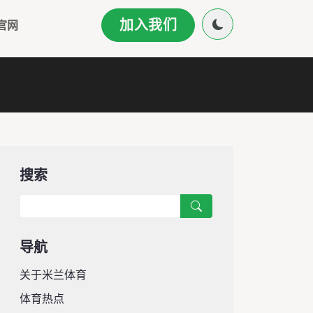
加入我们
官网
搜索
导航
关于米兰体育
体育热点