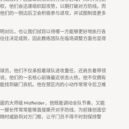
权，他们会迅速组织起攻势，以期打破对方防线。而
他们的一侧边后卫会积极参与进攻，并试图制造更多
明对比，也让我们拭目以待哪一方能够更好地执行各
往往决定成败，因此教练团队在临场调整方面也显得
球员，他们不仅承担着球队进攻重任，还肩负着带领
说，他们的一名核心前锋最近状态火热，他不仅拥有
能找到破门良机。他在禁区内的小动作常常令后卫难
大师级 Midfielder，他既能调动全队节奏，又能
一脚长传常常能够直接撕开对手防线，为前锋创造空
随时威胁到对方门框，让守门员不得不时刻保持警