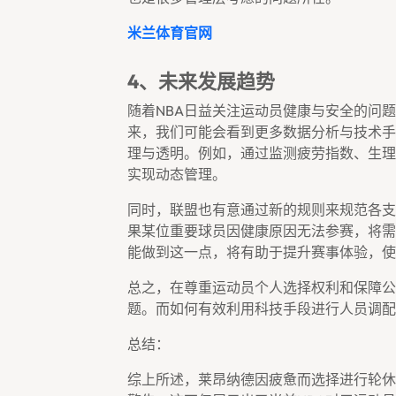
米兰体育官网
4、未来发展趋势
随着NBA日益关注运动员健康与安全的问
来，我们可能会看到更多数据分析与技术手
理与透明。例如，通过监测疲劳指数、生理
实现动态管理。
同时，联盟也有意通过新的规则来规范各支
果某位重要球员因健康原因无法参赛，将需
能做到这一点，将有助于提升赛事体验，使
总之，在尊重运动员个人选择权利和保障公
题。而如何有效利用科技手段进行人员调配
总结：
综上所述，莱昂纳德因疲惫而选择进行轮休