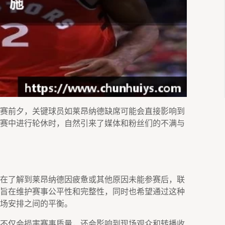
赛前夕，关键球员如莱昂纳德缺席可能会直接影响到
赛中进行轮休时，自然引来了媒体和粉丝们的不满与
。在了解到莱昂纳德因疲惫或其他原因未能参赛后，联
旨在维护赛事公平性和完整性，同时也希望通过这种
场安排之间的平衡。
不仅会损害赛事质量，还会影响到现场观众和转播收