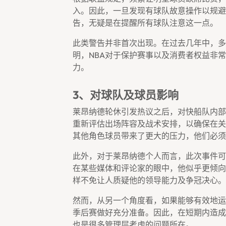
入。因此，一旦发现有球队故意操作以规避
告，无疑是在提醒所有球队注意这一点。
此类警告并非首次出现。在过去几年中，多
明，NBA对于保护赛事以及消费者权益非
力。
3、对球队及球员影响
莱昂纳德轮休引发热议之后，对快船队内部
重新评估出场阵容及战术安排，以确保在关
其他角色球员带来了更大的压力，他们必须
此外，对于莱昂纳德个人而言，此次事件可
在某些媒体和评论家的眼中，他似乎更倾向
样不免让人质疑他的领导能力及争冠决心。
然而，从另一个角度看，如果能够有效地运
季后赛做好充分准备。因此，在短期内造成
也是很多管理层考虑的问题所在。