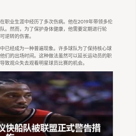
在职业生涯中经历了多次伤病。他在2019年带领多伦
队。然而，为了保护身体健康，他需要定期进行轮
可逆转的伤害。
中已经成为一种普遍现象。许多球队为了保持核心球
他们的出场时间。这种做法虽然可以延长运动员的职
导致观众失去观看明星球员比赛的机会。