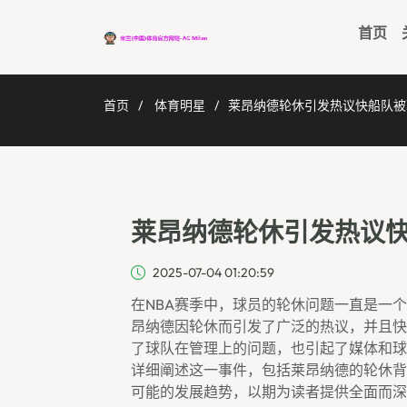
首页
首页
体育明星
莱昂纳德轮休引发热议快船队被
莱昂纳德轮休引发热议
2025-07-04 01:20:59
在NBA赛季中，球员的轮休问题一直是一
昂纳德因轮休而引发了广泛的热议，并且快
了球队在管理上的问题，也引起了媒体和球
详细阐述这一事件，包括莱昂纳德的轮休背
可能的发展趋势，以期为读者提供全面而深