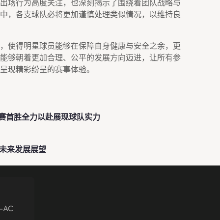
员出场行为高度关注，也深刻揭示了围绕着团队战略与
中，各支球队必将更加谨慎处理类似情况，以维持良
，使得明星球员能够在保障自身健康与安全之余，更
赛能够朝着更加合理、公平的发展方向迈进，让所有参
呈现精彩纷呈的赛事体验。
赛首胜全力以赴展现球队实力
与未来发展展望
-AC