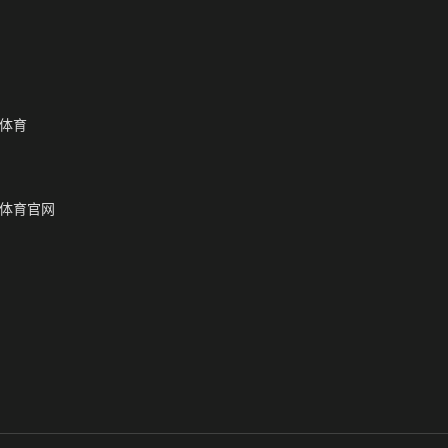
体育
体育官网