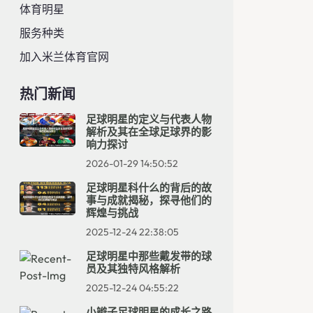
体育明星
服务种类
加入米兰体育官网
热门新闻
足球明星的定义与代表人物
解析及其在全球足球界的影
响力探讨
2026-01-29 14:50:52
足球明星科什么的背后的故
事与成就揭秘，探寻他们的
辉煌与挑战
2025-12-24 22:38:05
足球明星中那些戴发带的球
员及其独特风格解析
2025-12-24 04:55:22
小辫子足球明星的成长之路