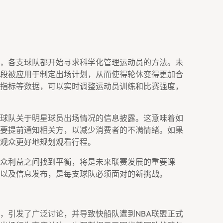
题，各支球队都开始寻求科学化管理运动员的方法。未
段被应用于制定出场计划，从而使得轮休变得更加合
指标等数据，可以实时调整运动员训练和比赛强度，
球队关于明星球员出场情况的信息披露。这意味着如
要提前通知相关方，以减少消费者的不满情绪。如果
观众更好地规划观看行程。
众利益之间找到平衡，将是未来联赛发展的重要课
以及信息发布，是每支球队必须面对的新挑战。
，引发了广泛讨论，并导致快船队遭到NBA联盟正式