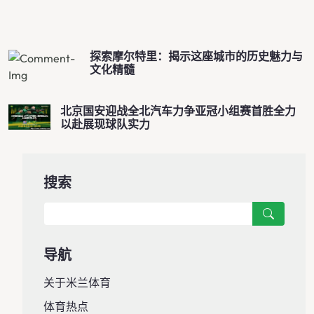
探索摩尔特里：揭示这座城市的历史魅力与
文化精髓
北京国安迎战全北汽车力争亚冠小组赛首胜全力
以赴展现球队实力
搜索
导航
关于米兰体育
体育热点