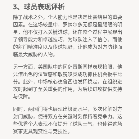
3、球员表现评析
除了战术之外，个人能力也是决定比赛结果的重要
因素。在这场较量中，罗纳尔多无疑是最耀眼的明
星，他不仅打入关键进球，还在整个过程中展现出
了领导能力和卓越技巧，为球队注入了信心。而他
的射门精准度以及传球视野，让他成为对方防线面
临最大威胁的人物。
另一方面，美国队中的冈萨雷斯同样表现抢眼，他
凭借出色的位置感和敏锐嗅觉成功抓住机会扳平比
分。此外，中场核心德鲁西也发挥稳定，在组织进
攻时起到了至关重要的作用，为后续进攻提供支持
与保障。
同时，两国门将也展现出极高水平，多次化解对方
射门威胁，使得双方在关键时刻保持着竞争力。这
些优秀个人表现不仅提升了球队士气，也使得这场
赛事更具观赏性与竞技性。