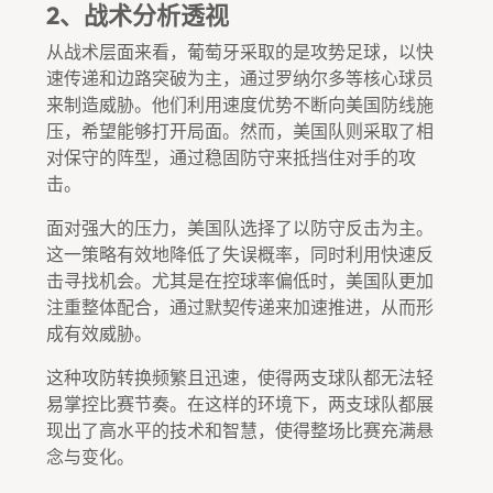
2、战术分析透视
从战术层面来看，葡萄牙采取的是攻势足球，以快
速传递和边路突破为主，通过罗纳尔多等核心球员
来制造威胁。他们利用速度优势不断向美国防线施
压，希望能够打开局面。然而，美国队则采取了相
对保守的阵型，通过稳固防守来抵挡住对手的攻
击。
面对强大的压力，美国队选择了以防守反击为主。
这一策略有效地降低了失误概率，同时利用快速反
击寻找机会。尤其是在控球率偏低时，美国队更加
注重整体配合，通过默契传递来加速推进，从而形
成有效威胁。
这种攻防转换频繁且迅速，使得两支球队都无法轻
易掌控比赛节奏。在这样的环境下，两支球队都展
现出了高水平的技术和智慧，使得整场比赛充满悬
念与变化。