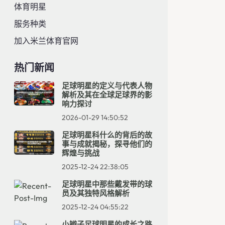
体育明星
服务种类
加入米兰体育官网
热门新闻
足球明星的定义与代表人物
解析及其在全球足球界的影
响力探讨
2026-01-29 14:50:52
足球明星科什么的背后的故
事与成就揭秘，探寻他们的
辉煌与挑战
2025-12-24 22:38:05
足球明星中那些戴发带的球
员及其独特风格解析
2025-12-24 04:55:22
小辫子足球明星的成长之路