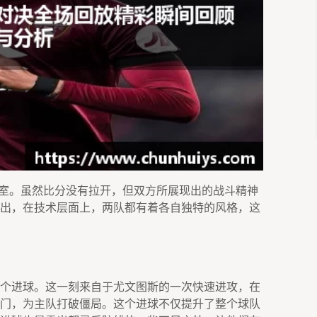
衣室。虽然比分没有拉开，但双方所展现出的战斗精神
出，在技术层面上，两队都有着各自独特的风格，这
个进球。这一刻来自于尤文图斯的一次快速进攻，在
门，为主队打破僵局。这个进球不仅提升了整个球队