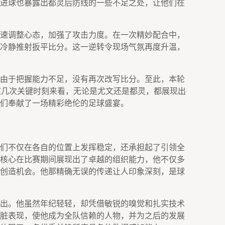
进球也暴露出都灵后防线的一些不足之处，让他们在
速调整心态，加强了攻击力度。在一次精妙配合中，
冷静推射扳平比分。这一逆转令现场气氛再度升温，
由于把握能力不足，没有再次改写比分。至此，本轮
从这几次关键时刻来看，无论是尤文还是都灵，都展现出
们奉献了一场精彩绝伦的足球盛宴。
们不仅在各自的位置上发挥稳定，还承担起了引领全
核心在比赛期间展现出了卓越的组织能力，他不仅多
创造机会。他那精确无误的传递让人印象深刻，是球
出。他虽然年纪轻轻，却凭借敏锐的嗅觉和扎实技术
脏表现，使他成为全队信赖的人物，并为之后的发展