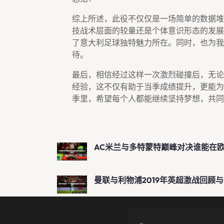
综上所述，此役不仅仅是一场简单的数据堆
技战术层面的较量还是个体意识形态的发展
了意大利足球独特魅力所在。同时，也为我
待。
最后，相信经过这样一次激烈碰撞后，无论
经验，这不仅有助于当季成绩提升，更能为
季里，希望每个人都能继续坚持梦想，共同
AC米兰与多特蒙特巅峰对决谁能在
曼联与利物浦2019年英超激战回顾