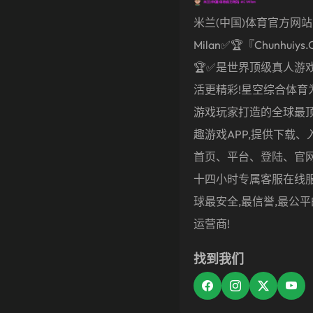
米兰(中国)体育官方网站
Milan✅🏆『chunhuiys
🏆✅是世界顶级真人游
活更精彩!星空综合体育
游戏玩家打造的全球最
趣游戏APP,提供下载、
首页、平台、登陆、官
十四小时专属客服在线服
球最安全,最信誉,最公
运营商!
找到我们