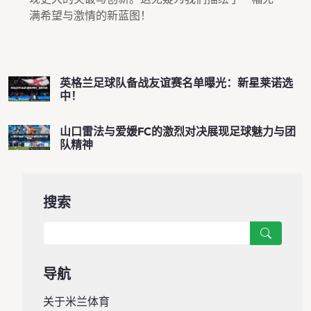
满希望与激情的新蓝图！
英格兰足球队备战友谊赛名单曝光：新星莱诺选
中！
山口雷法与爱媛FC的激烈对决展现足球魅力与团
队精神
搜索
导航
关于米兰体育