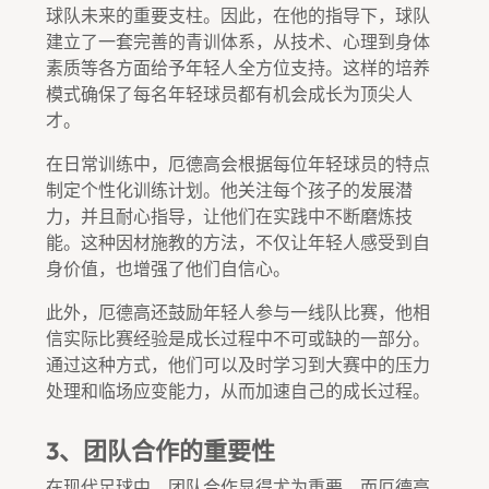
球队未来的重要支柱。因此，在他的指导下，球队
建立了一套完善的青训体系，从技术、心理到身体
素质等各方面给予年轻人全方位支持。这样的培养
模式确保了每名年轻球员都有机会成长为顶尖人
才。
在日常训练中，厄德高会根据每位年轻球员的特点
制定个性化训练计划。他关注每个孩子的发展潜
力，并且耐心指导，让他们在实践中不断磨炼技
能。这种因材施教的方法，不仅让年轻人感受到自
身价值，也增强了他们自信心。
此外，厄德高还鼓励年轻人参与一线队比赛，他相
信实际比赛经验是成长过程中不可或缺的一部分。
通过这种方式，他们可以及时学习到大赛中的压力
处理和临场应变能力，从而加速自己的成长过程。
3、团队合作的重要性
在现代足球中，团队合作显得尤为重要，而厄德高