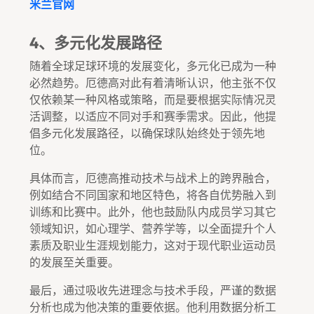
米兰官网
4、多元化发展路径
随着全球足球环境的发展变化，多元化已成为一种
必然趋势。厄德高对此有着清晰认识，他主张不仅
仅依赖某一种风格或策略，而是要根据实际情况灵
活调整，以适应不同对手和赛季需求。因此，他提
倡多元化发展路径，以确保球队始终处于领先地
位。
具体而言，厄德高推动技术与战术上的跨界融合，
例如结合不同国家和地区特色，将各自优势融入到
训练和比赛中。此外，他也鼓励队内成员学习其它
领域知识，如心理学、营养学等，以全面提升个人
素质及职业生涯规划能力，这对于现代职业运动员
的发展至关重要。
最后，通过吸收先进理念与技术手段，严谨的数据
分析也成为他决策的重要依据。他利用数据分析工