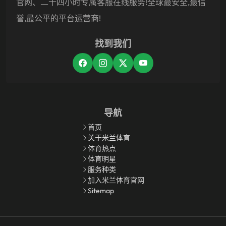
官网、二十四小时专属客服在线服务!全球最安全,最信
誉,最公平的平台运营商!
找到我们
导航
首页
关于米兰体育
体育热点
体育明星
服务种类
加入米兰体育官网
Sitemap