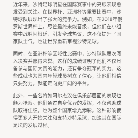
近年来，沙特足球明星在国际赛事中的亮眼表现愈
发受到关注。在世界杯、亚洲杯等重要比赛中，沙
特球队展现出了强大的竞争力。例如，在2018年俄
罗斯世界杯上，尽管最终未能晋级，但他们在小组
赛中战胜阿根廷，引发全球热议，这不仅提升了国
家队士气，也让世界重新审视沙特足球。
同时，在亚洲杯等区域性比赛中，沙特球队屡次闯
入决赛并赢得荣誉。这样的成绩证明了他们不仅具
备参与国际大赛的能力，还有争夺冠军的实力。这
些成就也为国内年轻球员树立了信心，让他们相信
只要努力，就能走向更广阔的平台。
此外，一些名将如阿尔杰汉在俱乐部层面的表现也
颇为抢眼。他们通过自身优异的发挥，不仅帮助球
队取得佳绩，也为整个国家增光添彩。这种影响使
得更多人开始关注和支持沙特足球，加速其在国际
足坛的发展过程。