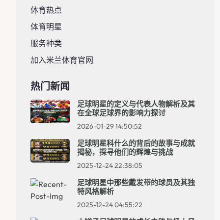
体育热点
体育明星
服务种类
加入米兰体育官网
热门新闻
足球明星的定义与代表人物解析及其
在全球足球界的影响力探讨
2026-01-29 14:50:52
足球明星科什么的背后的故事与成就
揭秘，探寻他们的辉煌与挑战
2025-12-24 22:38:05
足球明星中那些戴发带的球员及其独
特风格解析
2025-12-24 04:55:22