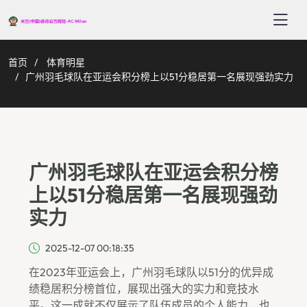
首页
体育明星
广州羽毛球队在亚运会积分榜上以51分稳居第一名展现强劲实力
广州羽毛球队在亚运会积分榜
上以51分稳居第一名展现强劲
实力
2025-12-07 00:18:35
在2023年亚运会上，广州羽毛球队以51分的优异成
绩稳居积分榜首位，展现出强大的实力和竞技水
平。这一成就不仅展示了队伍成员的个人能力，也