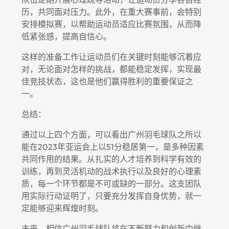
历，共同面对压力。此外，在重大赛事前，会特别
安排模拟赛，以帮助运动员适应比赛氛围，从而降
低紧张感，提高自信心。
这样的准备工作让运动员们在关键时刻能够沉着应
对，无论面对怎样的挑战，都能稳定发挥，实现最
佳竞技状态，这也是他们赢得胜利的重要保证之
一。
总结：
通过以上四个方面，可以看出广州羽毛球队之所以
能在2023年亚运会上以51分稳居第一，是多种因素
共同作用的结果。从扎实的人才培养到科学有效的
训练，再到灵活机动的战术执行以及良好的心理素
质，每一个环节都是不可或缺的一部分。这支团队
用实际行动证明了，只要充分发挥自身优势，就一
定能够迎来辉煌时刻。
未来，相信广州羽毛球队将在不断努力和创新中继