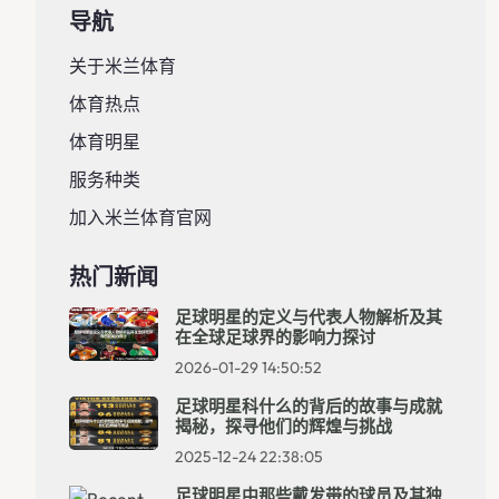
导航
关于米兰体育
体育热点
体育明星
服务种类
加入米兰体育官网
热门新闻
足球明星的定义与代表人物解析及其
在全球足球界的影响力探讨
2026-01-29 14:50:52
足球明星科什么的背后的故事与成就
揭秘，探寻他们的辉煌与挑战
2025-12-24 22:38:05
足球明星中那些戴发带的球员及其独