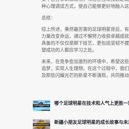
种心理调适方式，使自己能够更好地融入这
总结：
综上所述，果然最厉害的足球明星背后，有
力量改变命运，通过不懈努力收获卓越成就
具备的不仅仅是脚下技艺，更包括坚韧不拔
望成功的人都应学习之处。
未来，在竞争愈加激烈的环境中，希望这些
追梦，实现人生理想。在这个过程中，我们
及那些闪耀光芒的新星不断涌现，共同推动
哪个足球明星在技术和人气上更胜一
新疆小朋友足球明星的成长故事与未