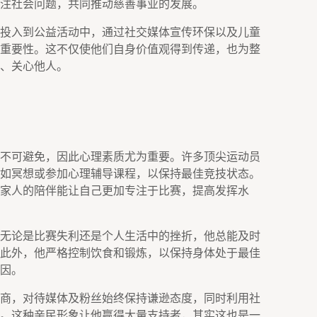
注社会问题，共同推动慈善事业的发展。
投入到公益活动中，通过社交媒体宣传环保以及儿童
重要性。这不仅使他们自身价值观得到传递，也为整
、关心他人。
不可避免，因此心理素质尤为重要。许多顶尖运动员
如冥想或参加心理辅导课程，以保持最佳竞技状态。
家人的陪伴能让自己更加专注于比赛，提高发挥水
无论是比赛失利还是个人生活中的挫折，他总能及时
此外，他严格控制饮食和锻炼，以保持身体处于最佳
因。
商，对待媒体及粉丝始终保持谦逊态度，同时利用社
。这种亲民形象让他赢得大量支持者，其实这也是一