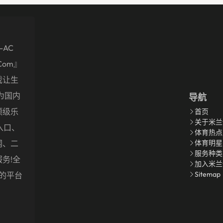
-AC
.com』
戏让生
为国内
导航
顶级乐
首页
关于米兰
入口、
体育热点
体育明星
网、二
服务种类
务!全
加入米兰
Sitemap
平的平台