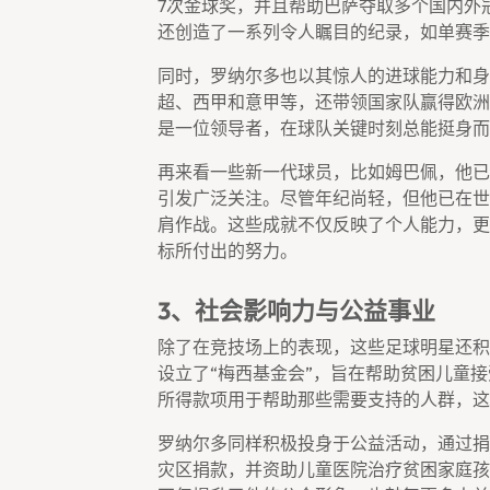
7次金球奖，并且帮助巴萨夺取多个国内外
还创造了一系列令人瞩目的纪录，如单赛季
同时，罗纳尔多也以其惊人的进球能力和身
超、西甲和意甲等，还带领国家队赢得欧洲
是一位领导者，在球队关键时刻总能挺身而
再来看一些新一代球员，比如姆巴佩，他已
引发广泛关注。尽管年纪尚轻，但他已在世
肩作战。这些成就不仅反映了个人能力，更
标所付出的努力。
3、社会影响力与公益事业
除了在竞技场上的表现，这些足球明星还积
设立了“梅西基金会”，旨在帮助贫困儿童
所得款项用于帮助那些需要支持的人群，这
罗纳尔多同样积极投身于公益活动，通过捐
灾区捐款，并资助儿童医院治疗贫困家庭孩