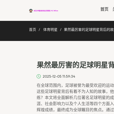
首页
首页
体育明星
果然最厉害的足球明星背后的故
果然最厉害的足球明星
2025-12-05 11:59:34
在全球范围内，足球被誉为最受欢迎的运动
这些足球明星背后有着不为人知的故事，他
练？本文将全面解析几位著名足球明星的成
涯、社会影响力以及个人生活等四个方面入
辉煌成绩，最终成为全球瞩目的焦点。通过