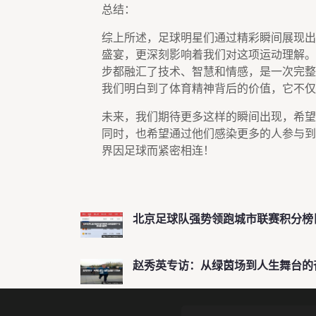
总结：
综上所述，足球明星们通过精彩瞬间展现出
盛宴，更深刻影响着我们对这项运动理解。
步都融汇了技术、智慧和情感，是一次完整
我们明白到了体育精神背后的价值，它不仅
未来，我们期待更多这样的瞬间出现，希望
同时，也希望通过他们感染更多的人参与到
界因足球而紧密相连！
北京足球队强势领跑城市联赛积分榜
赵秀英专访：从绿茵场到人生舞台的