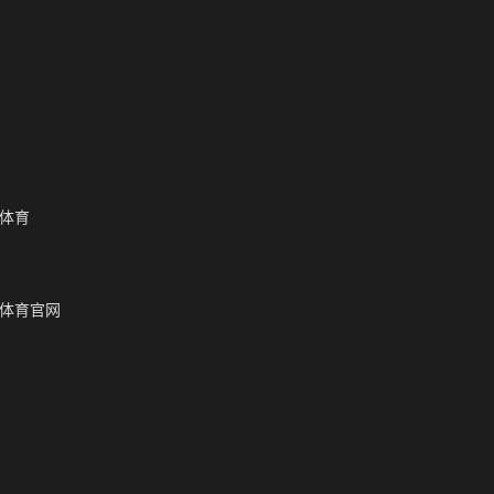
体育
体育官网