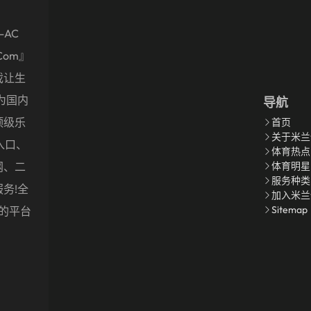
-AC
.com』
戏让生
为国内
导航
顶级乐
首页
关于米兰
入口、
体育热点
体育明星
网、二
服务种类
务!全
加入米兰
Sitemap
平的平台