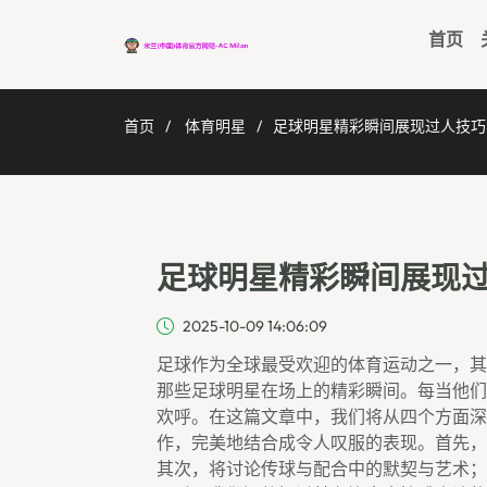
首页
首页
体育明星
足球明星精彩瞬间展现过人技巧
足球明星精彩瞬间展现
2025-10-09 14:06:09
足球作为全球最受欢迎的体育运动之一，其
那些足球明星在场上的精彩瞬间。每当他们
欢呼。在这篇文章中，我们将从四个方面深
作，完美地结合成令人叹服的表现。首先，
其次，将讨论传球与配合中的默契与艺术；