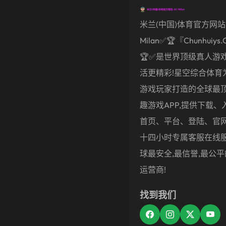
米兰(中国)体育官方网站
Milan✅🏆『chunhuiys
🏆✅是世界顶级真人游
活更精彩!星空综合体育
游戏玩家打造的全球最
趣游戏APP,提供下载、
首页、平台、登陆、官
十四小时专属客服在线服
球最安全,最信誉,最公
运营商!
找到我们