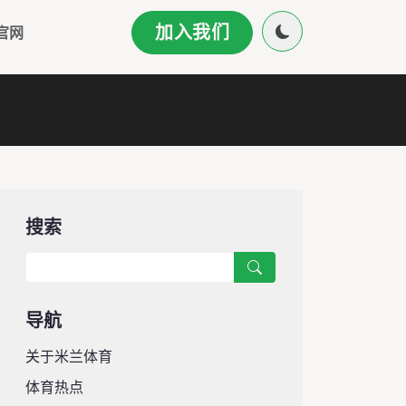
加入我们
官网
搜索
导航
关于米兰体育
体育热点