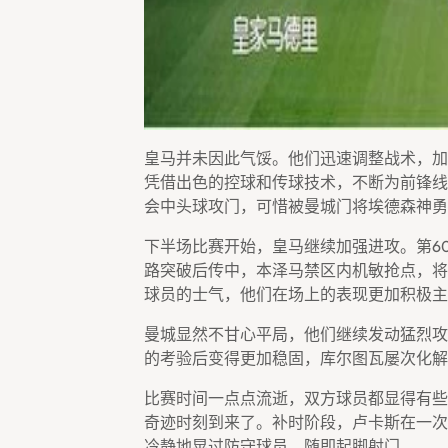
皇马并未因此气馁。他们迅速调整战术，加
凭借出色的控球和传球技术，不断为前锋线
会中头球攻门，可惜被曼城门将埃德森神勇
下半场比赛开始，皇马继续加强进攻。第6
路突破后传中，本泽马禁区内机敏抢点，将
球员的士气，他们在场上的表现更加积极主
曼城显然不甘心平局，他们继续发动猛烈攻
的考验后变得更加稳固，库尔图瓦屡次化解
比赛时间一点点流逝，双方球员都显得有些
奇迹时刻到来了。补时阶段，卢卡斯在一次
冷静地晃过防守球员，随即起脚射门。