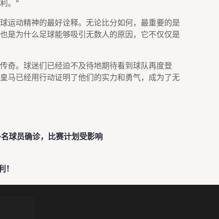
利。”
球运动精神的最好诠释。无论比分如何，最重要的是
也是为什么足球能够吸引无数人的原因，它不仅仅是
传奇。球迷们已经迫不及待地期待看到球队再度登
皇马已经用行动证明了他们的实力和勇气，成为了无
多名球员确诊，比赛计划受影响
利！