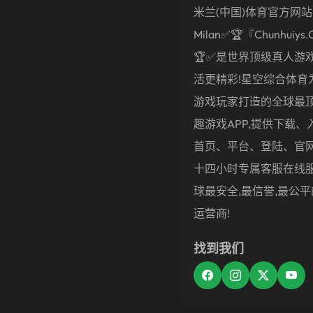
米兰(中国)体育官方网站
Milan✅🏆『chunhuiys
🏆✅是世界顶级真人游
活更精彩!星空综合体育
游戏玩家打造的全球最
趣游戏APP,提供下载、
首页、平台、登陆、官
十四小时专属客服在线服
球最安全,最信誉,最公
运营商!
找到我们