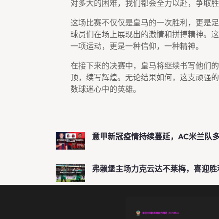
对多大的困难，我们都会全力以赴，争取胜
这场比赛不仅仅是皇马的一次胜利，更是足
球员们在场上展现出的激情和拼搏精神。这
一项运动，更是一种信仰，一种精神。
在接下来的决赛中，皇马将继续书写他们的
顶，续写辉煌。无论结果如何，这支顽强的
数球迷心中的英雄。
意甲新冠疫情持续蔓延，AC米兰队
弗赖堡主场力克云达不莱梅，喜迎胜