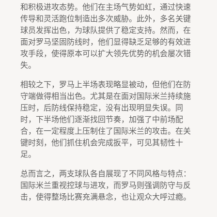
和积极进攻态势。他们在主场气势如虹，通过快速
传导和灵活跑位制造出多次威胁。此外，多名关键
球员发挥出色，为球队提供了稳定支持。然而，在
面对罗马坚固防线时，他们显得缺乏足够的有效进
攻手段，使得原本可以扩大领先优势的机会屡次错
失。
相较之下，罗马上半场表现略显被动，但他们在防
守端做得相当出色。尤其是在面对国际米兰持续施
压时，后防线保持稳定，没有出现明显失误。同
时，下半场他们逐渐找回节奏，加强了中前场配
合，在一定程度上压制住了国际米兰的攻击。在关
键时刻，他们抓住机会完成扳平，可见其韧性十
足。
总而言之，两支球队各自展现了不同风格与特点：
国际米兰重视控球与进攻，而罗马则强调防守与反
击，使得整场比赛充满悬念，也让观众大呼过瘾。