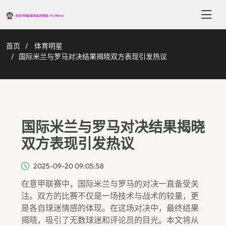
首页
体育明星
国际米兰与罗马对决结果揭晓双方表现引发热议
国际米兰与罗马对决结果揭晓
双方表现引发热议
2025-09-20 09:05:58
在意甲联赛中，国际米兰与罗马的对决一直备受关
注。双方的比赛不仅是一场技术与战术的较量，更
是各自球迷情感的体现。在这场对决中，最终结果
揭晓，吸引了无数球迷和评论员的目光。本文将从