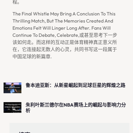
程。
The Final Whistle May Bring A Conclusion To This
Thrilling Match, But The Memories Created And
Emotions Felt Will Linger Long After. Fans Will
Continue To Debate, Celebrate,或甚至思考下一步
该如何走。而这样的互动正是体育精神真正意义所
在，它连接起无数人的心灵，共同书写这一段属于
中国足球的新篇章.
鲁本迪亚斯：从新星崛起到足球巨星的辉煌之路
朱利叶斯兰德尔在NBA赛场上的崛起与影响力分
析