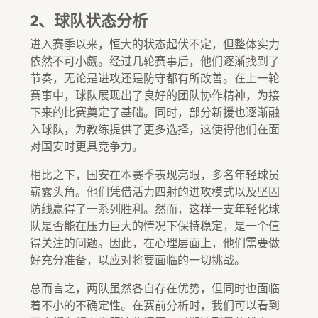
2、球队状态分析
进入赛季以来，恒大的状态起伏不定，但整体实力
依然不可小觑。经过几轮赛事后，他们逐渐找到了
节奏，无论是进攻还是防守都有所改善。在上一轮
赛事中，球队展现出了良好的团队协作精神，为接
下来的比赛奠定了基础。同时，部分新援也逐渐融
入球队，为教练提供了更多选择，这使得他们在面
对国安时更具竞争力。
相比之下，国安在本赛季表现亮眼，多名年轻球员
崭露头角。他们凭借活力四射的进攻模式以及坚固
防线赢得了一系列胜利。然而，这样一支年轻化球
队是否能在压力巨大的情况下保持稳定，是一个值
得关注的问题。因此，在心理层面上，他们需要做
好充分准备，以应对将要面临的一切挑战。
总而言之，两队虽然各自存在优势，但同时也面临
着不小的不确定性。在赛前分析时，我们可以看到