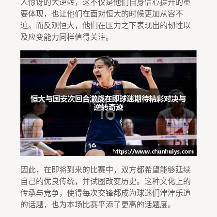
人惊讶的大逆转，这不仅是他们自身信心提升的重
要体现，也让他们在面对恒大的时候更加从容不
迫。而反观恒大，他们在压力之下表现出的韧性以
及应变能力同样值得关注。
因此，在即将到来的比赛中，双方都希望能够延续
自己的优良传统，并试图改变历史。这种文化上的
传承与竞争，使得每次交锋都成为球迷们津津乐道
的话题，也为本场比赛平添了更高的话题度。