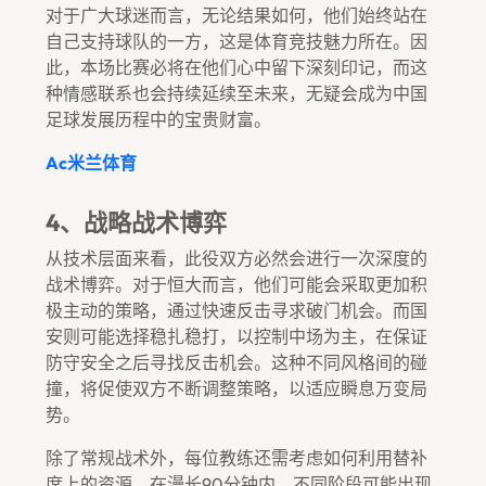
对于广大球迷而言，无论结果如何，他们始终站在
自己支持球队的一方，这是体育竞技魅力所在。因
此，本场比赛必将在他们心中留下深刻印记，而这
种情感联系也会持续延续至未来，无疑会成为中国
足球发展历程中的宝贵财富。
Ac米兰体育
4、战略战术博弈
从技术层面来看，此役双方必然会进行一次深度的
战术博弈。对于恒大而言，他们可能会采取更加积
极主动的策略，通过快速反击寻求破门机会。而国
安则可能选择稳扎稳打，以控制中场为主，在保证
防守安全之后寻找反击机会。这种不同风格间的碰
撞，将促使双方不断调整策略，以适应瞬息万变局
势。
除了常规战术外，每位教练还需考虑如何利用替补
席上的资源。在漫长90分钟内，不同阶段可能出现