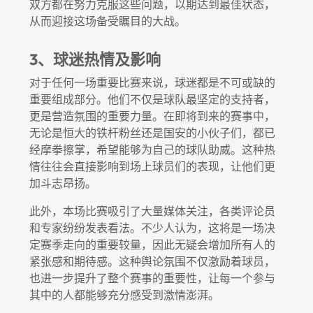
双方都在努力克服这些问题，以期达到最佳状态，
从而迎接这场备受瞩目的大战。
3、球迷热情及影响
对于任何一场重要比赛来说，球迷都是不可或缺的
重要组成部分。他们不仅是球队最坚定的支持者，
更是营造氛围的重要力量。在即将到来的赛事中，
无论是恒大的铁杆粉丝还是国安的小伙子们，都已
经摩拳擦掌，希望能够为自己的球队助威。这种热
情往往会直接影响到场上球员们的表现，让他们更
加斗志昂扬。
此外，本场比赛吸引了大量媒体关注，各类评论员
和专家纷纷发表看法。不少人认为，这将是一场决
定赛季走向的重要较量，因此无疑会增加所有人的
紧张感和期待感。这种舆论氛围不仅激励着球员，
也进一步提升了整个赛事的重要性，让每一个参与
其中的人都能够充分感受到激情澎湃。