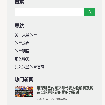
搜索
导航
关于米兰体育
体育热点
体育明星
服务种类
加入米兰体育官网
热门新闻
足球明星的定义与代表人物解析及其
在全球足球界的影响力探讨
2026-01-29 14:50:52