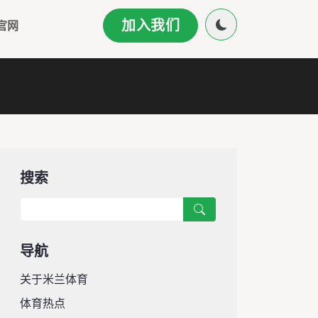
加入我们
官网
搜索
导航
关于米兰体育
体育热点