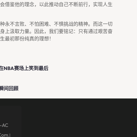
会借鉴他的理念，以此推动自己不断前行，实现人生
种永不言败、不怕困难、不惧挑战的精神。而这一切
身上汲取力量。因此，我们要铭记：只有通过艰苦奋
生最初那份纯真的理想！
在NBA赛场上笑到最后
瞬间回顾
-AC
.com』