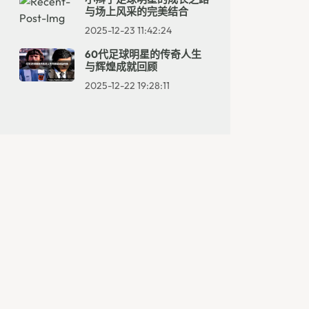
与场上风采的完美结合
2025-12-23 11:42:24
60代足球明星的传奇人生
与辉煌成就回顾
2025-12-22 19:28:11